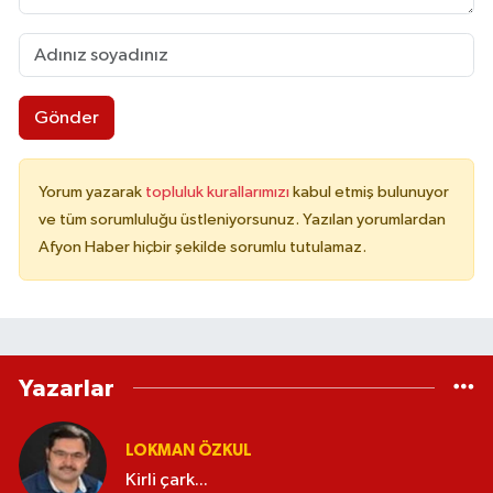
Gönder
Yorum yazarak
topluluk kurallarımızı
kabul etmiş bulunuyor
ve tüm sorumluluğu üstleniyorsunuz. Yazılan yorumlardan
Afyon Haber hiçbir şekilde sorumlu tutulamaz.
Yazarlar
LOKMAN ÖZKUL
Kirli çark...