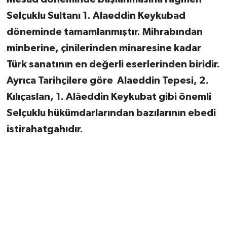
Selçuklu Sultanı 1. Alaeddin Keykubad
döneminde tamamlanmıştır. Mihrabından
minberine, çinilerinden minaresine kadar
Türk sanatının en değerli eserlerinden biridir.
Ayrıca Tarihçilere göre Alaeddin Tepesi, 2.
Kılıçaslan, 1. Alâeddin Keykubat gibi önemli
Selçuklu hükümdarlarından bazılarının ebedi
istirahatgahıdır.