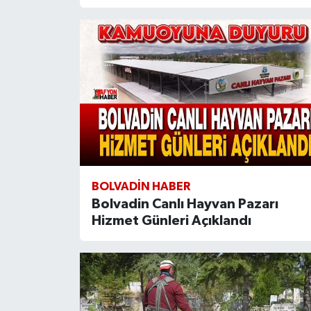
BOLVADIN HABER
Bolvadin Canlı Hayvan Pazarı
Hizmet Günleri Açıklandı