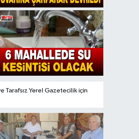
Tarafsız Yerel Gazetecilik için