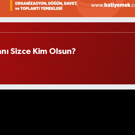
anı Sizce Kim Olsun?