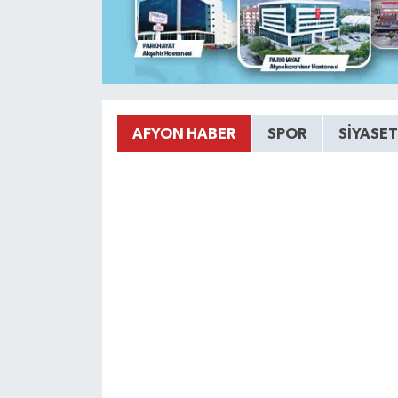
AFYON HABER
SPOR
SIYASET