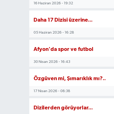
16 Haziran 2026 - 19:32
Daha 17 Dizisi üzerine...
05 Haziran 2026 - 16:28
Afyon'da spor ve futbol
30 Nisan 2026 - 16:43
Özgüven mi, Şımarıklık mı?..
17 Nisan 2026 - 08:38
Dizilerden görüyorlar...