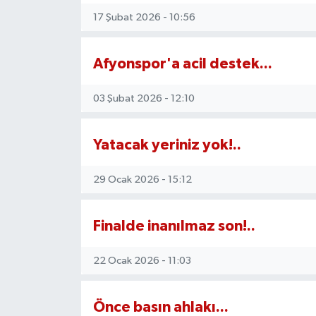
17 Şubat 2026 - 10:56
Afyonspor'a acil destek...
03 Şubat 2026 - 12:10
Yatacak yeriniz yok!..
29 Ocak 2026 - 15:12
Finalde inanılmaz son!..
22 Ocak 2026 - 11:03
Önce basın ahlakı...