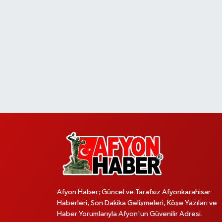
Afyon Haber; Güncel ve Tarafsız Afyonkarahisar
Haberleri, Son Dakika Gelişmeleri, Köşe Yazıları ve
Haber Yorumlarıyla Afyon'un Güvenilir Adresi.