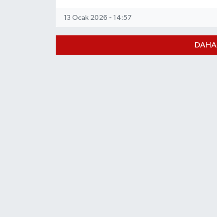
13 Ocak 2026 - 14:57
DAHA