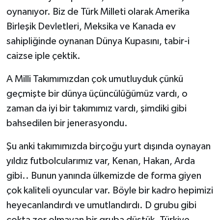
oynanıyor. Biz de Türk Milleti olarak Amerika
Birleşik Devletleri, Meksika ve Kanada ev
sahipliğinde oynanan Dünya Kupasını, tabir-i
caizse iple çektik.
A Milli Takımımızdan çok umutluyduk çünkü
geçmişte bir dünya üçüncülüğümüz vardı, o
zaman da iyi bir takımımız vardı, şimdiki gibi
bahsedilen bir jenerasyondu.
Şu anki takımımızda birçoğu yurt dışında oynayan
yıldız futbolcularımız var, Kenan, Hakan, Arda
gibi.. Bunun yanında ülkemizde de forma giyen
çok kaliteli oyuncular var. Böyle bir kadro hepimizi
heyecanlandırdı ve umutlandırdı. D grubu gibi