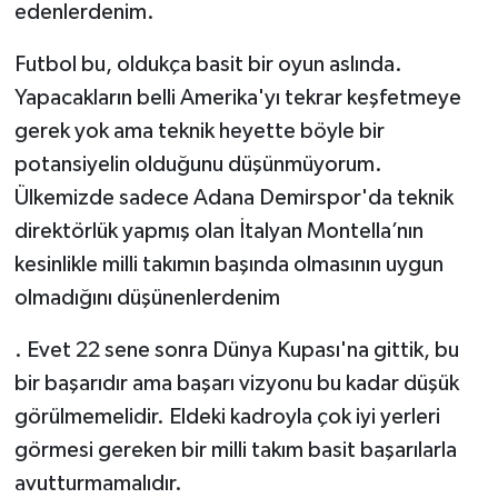
edenlerdenim.
Futbol bu, oldukça basit bir oyun aslında.
Yapacakların belli Amerika'yı tekrar keşfetmeye
gerek yok ama teknik heyette böyle bir
potansiyelin olduğunu düşünmüyorum.
Ülkemizde sadece Adana Demirspor'da teknik
direktörlük yapmış olan İtalyan Montella’nın
kesinlikle milli takımın başında olmasının uygun
olmadığını düşünenlerdenim
. Evet 22 sene sonra Dünya Kupası'na gittik, bu
bir başarıdır ama başarı vizyonu bu kadar düşük
görülmemelidir. Eldeki kadroyla çok iyi yerleri
görmesi gereken bir milli takım basit başarılarla
avutturmamalıdır.