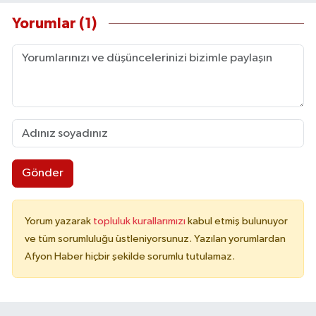
Yorumlar (1)
Gönder
Yorum yazarak
topluluk kurallarımızı
kabul etmiş bulunuyor
ve tüm sorumluluğu üstleniyorsunuz. Yazılan yorumlardan
Afyon Haber hiçbir şekilde sorumlu tutulamaz.