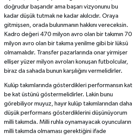
doğrudur başarıdır ama başarı vizyonunu bu
kadar düşük tutmak ne kadar akılcıdır. Oraya
gitmişsen, orada bulunmanın hakkını vereceksin.
Kadro değeri 470 milyon avro olan bir takımın 70
milyon avro olan bir takıma yenilme gibi bir lüksü
olmamalıdır. Transfer pazarlarında onar yirmişer
ellişer yüzer milyon avroları konuşan futbolcular,
biraz da sahada bunun karşılığını vermelidirler.
Kulüp takımlarında gösterdikleri performansın kat
be kat üstünü göstermelidirler. Lakin bunu
görebiliyor muyuz, hayır kulüp takımlarından daha
düşük performans gösterdiklerini düşünüyorum
milli takımda. Milli ruhla oynamayacak oyuncuların
milli takımda olmaması gerektiğini ifade