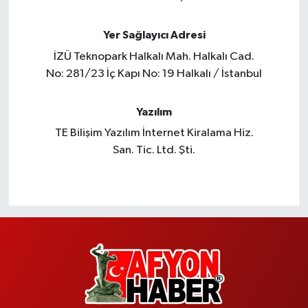
Yer Sağlayıcı Adresi
İZÜ Teknopark Halkalı Mah. Halkalı Cad.
No: 281/23 İç Kapı No: 19 Halkalı / İstanbul
Yazılım
TE Bilişim Yazılım İnternet Kiralama Hiz.
San. Tic. Ltd. Şti.