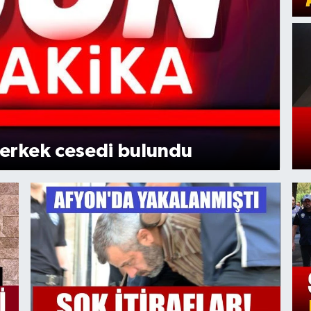
 erkek cesedi bulundu