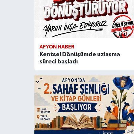
AFYON HABER
Kentsel Dönüşümde uzlaşma
süreci başladı