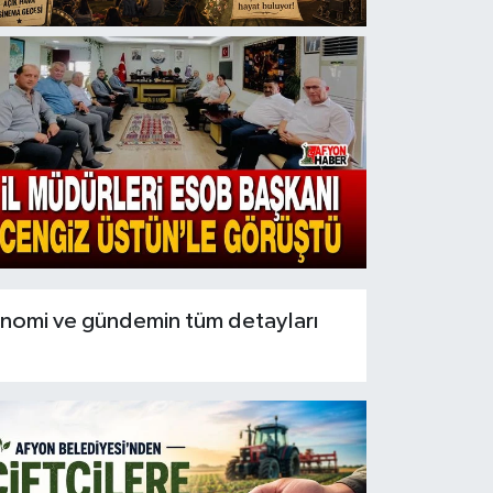
konomi ve gündemin tüm detayları