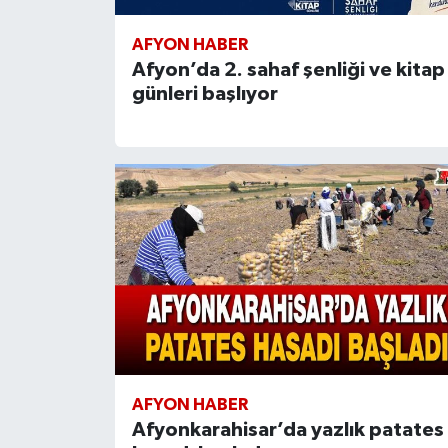
AFYON HABER
Afyon’da 2. sahaf şenliği ve kitap
günleri başlıyor
AFYON HABER
Afyonkarahisar’da yazlık patates