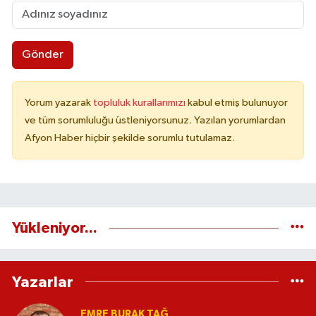
Gönder
Yorum yazarak
topluluk kurallarımızı
kabul etmiş bulunuyor
ve tüm sorumluluğu üstleniyorsunuz. Yazılan yorumlardan
Afyon Haber hiçbir şekilde sorumlu tutulamaz.
Yükleniyor...
Yazarlar
EMRE BURAK TAĞ