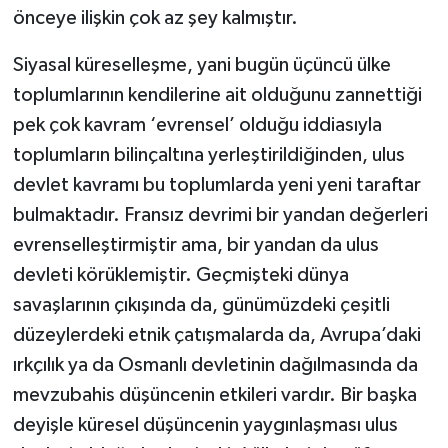
önceye ilişkin çok az şey kalmıştır.
Siyasal küreselleşme, yani bugün üçüncü ülke
toplumlarının kendilerine ait olduğunu zannettiği
pek çok kavram ‘evrensel’ olduğu iddiasıyla
toplumların bilinçaltına yerleştirildiğinden, ulus
devlet kavramı bu toplumlarda yeni yeni taraftar
bulmaktadır. Fransız devrimi bir yandan değerleri
evrenselleştirmiştir ama, bir yandan da ulus
devleti körüklemiştir. Geçmişteki dünya
savaşlarının çıkışında da, günümüzdeki çeşitli
düzeylerdeki etnik çatışmalarda da, Avrupa’daki
ırkçılık ya da Osmanlı devletinin dağılmasında da
mevzubahis düşüncenin etkileri vardır. Bir başka
deyişle küresel düşüncenin yaygınlaşması ulus