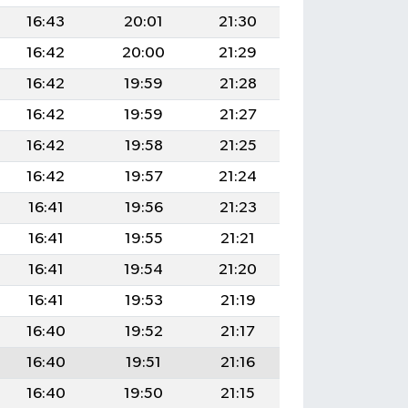
16:43
20:01
21:30
16:42
20:00
21:29
16:42
19:59
21:28
16:42
19:59
21:27
16:42
19:58
21:25
16:42
19:57
21:24
16:41
19:56
21:23
16:41
19:55
21:21
16:41
19:54
21:20
16:41
19:53
21:19
16:40
19:52
21:17
16:40
19:51
21:16
16:40
19:50
21:15