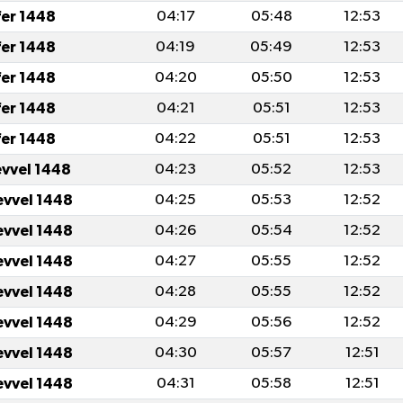
fer 1448
04:17
05:48
12:53
fer 1448
04:19
05:49
12:53
fer 1448
04:20
05:50
12:53
fer 1448
04:21
05:51
12:53
fer 1448
04:22
05:51
12:53
evvel 1448
04:23
05:52
12:53
evvel 1448
04:25
05:53
12:52
evvel 1448
04:26
05:54
12:52
evvel 1448
04:27
05:55
12:52
evvel 1448
04:28
05:55
12:52
evvel 1448
04:29
05:56
12:52
evvel 1448
04:30
05:57
12:51
evvel 1448
04:31
05:58
12:51