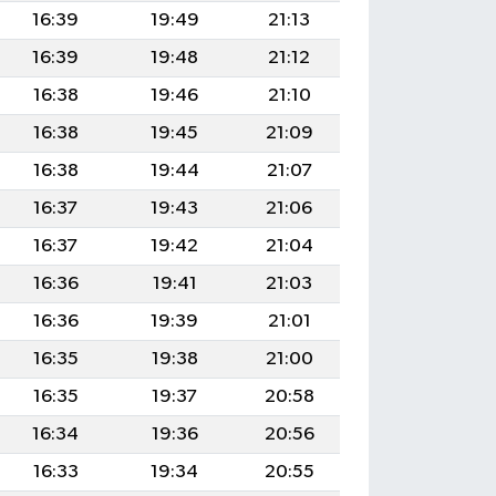
16:39
19:49
21:13
16:39
19:48
21:12
16:38
19:46
21:10
16:38
19:45
21:09
16:38
19:44
21:07
16:37
19:43
21:06
16:37
19:42
21:04
16:36
19:41
21:03
16:36
19:39
21:01
16:35
19:38
21:00
16:35
19:37
20:58
16:34
19:36
20:56
16:33
19:34
20:55