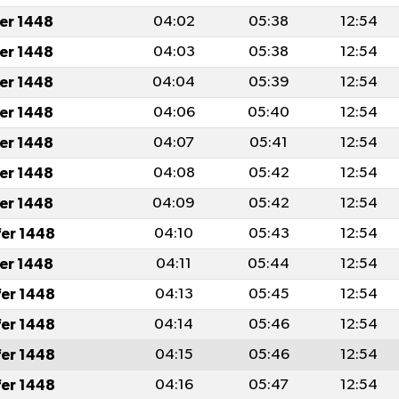
fer 1448
04:02
05:38
12:54
fer 1448
04:03
05:38
12:54
fer 1448
04:04
05:39
12:54
fer 1448
04:06
05:40
12:54
fer 1448
04:07
05:41
12:54
fer 1448
04:08
05:42
12:54
fer 1448
04:09
05:42
12:54
fer 1448
04:10
05:43
12:54
fer 1448
04:11
05:44
12:54
fer 1448
04:13
05:45
12:54
fer 1448
04:14
05:46
12:54
fer 1448
04:15
05:46
12:54
fer 1448
04:16
05:47
12:54