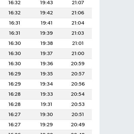
16:32
19:43
21:07
16:32
19:42
21:06
16:31
19:41
21:04
16:31
19:39
21:03
16:30
19:38
21:01
16:30
19:37
21:00
16:30
19:36
20:59
16:29
19:35
20:57
16:29
19:34
20:56
16:28
19:33
20:54
16:28
19:31
20:53
16:27
19:30
20:51
16:27
19:29
20:49