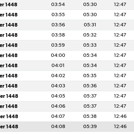
fer 1448
03:54
05:30
12:47
fer 1448
03:55
05:30
12:47
fer 1448
03:56
05:31
12:47
fer 1448
03:58
05:32
12:47
fer 1448
03:59
05:33
12:47
fer 1448
04:00
05:34
12:47
fer 1448
04:01
05:34
12:47
fer 1448
04:02
05:35
12:47
fer 1448
04:03
05:36
12:47
er 1448
04:05
05:37
12:47
fer 1448
04:06
05:37
12:47
er 1448
04:07
05:38
12:46
er 1448
04:08
05:39
12:46