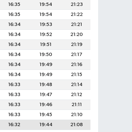
16:35
19:54
21:23
16:35
19:54
21:22
16:34
19:53
21:21
16:34
19:52
21:20
16:34
19:51
21:19
16:34
19:50
21:17
16:34
19:49
21:16
16:34
19:49
21:15
16:33
19:48
21:14
16:33
19:47
21:12
16:33
19:46
21:11
16:33
19:45
21:10
16:32
19:44
21:08