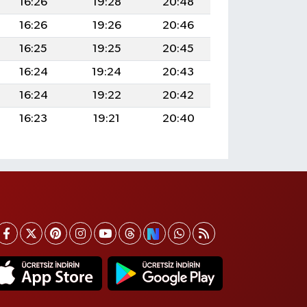
16:26
19:28
20:48
16:26
19:26
20:46
16:25
19:25
20:45
16:24
19:24
20:43
16:24
19:22
20:42
16:23
19:21
20:40