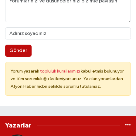
Gönder
Yorum yazarak
topluluk kurallarımızı
kabul etmiş bulunuyor
ve tüm sorumluluğu üstleniyorsunuz. Yazılan yorumlardan
Afyon Haber hiçbir şekilde sorumlu tutulamaz.
Yazarlar