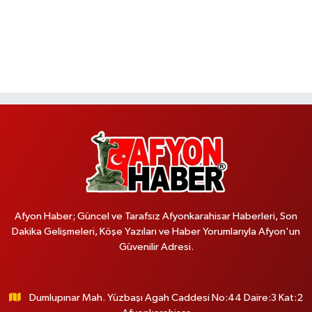
Afyon Haber; Güncel ve Tarafsız Afyonkarahisar Haberleri, Son
Dakika Gelişmeleri, Köşe Yazıları ve Haber Yorumlarıyla Afyon'un
Güvenilir Adresi.
Dumlupınar Mah. Yüzbaşı Agah Caddesi No:44 Daire:3 Kat:2