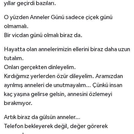
yıllar geçirdi bazıları.
O yüzden Anneler Günü sadece çiçek günü
olmamalı.
Bir vicdan günü olmalı biraz da.
Hayatta olan annelerimizin ellerini biraz daha uzun
tutalım.
Onları gerçekten dinleyelim.
Kırdığımız yerlerden özür dileyelim. Aramızdan
ayrılmış anneleri de unutmayalım… Çünkü insan
kaç yaşına gelirse gelsin, annesini özlemeyi
bırakmıyor.
Artık biraz da gülsün anneler…
Telefon bekleyerek değil, değer görerek