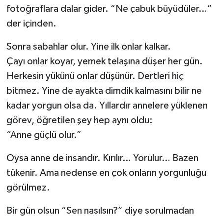
fotoğraflara dalar gider. “Ne çabuk büyüdüler…”
der içinden.
Sonra sabahlar olur. Yine ilk onlar kalkar.
Çayı onlar koyar, yemek telaşına düşer her gün.
Herkesin yükünü onlar düşünür. Dertleri hiç
bitmez. Yine de ayakta dimdik kalmasını bilir ne
kadar yorgun olsa da. Yıllardır annelere yüklenen
görev, öğretilen şey hep aynı oldu:
“Anne güçlü olur.”
Oysa anne de insandır. Kırılır… Yorulur… Bazen
tükenir. Ama nedense en çok onların yorgunluğu
görülmez.
Bir gün olsun “Sen nasılsın?” diye sorulmadan