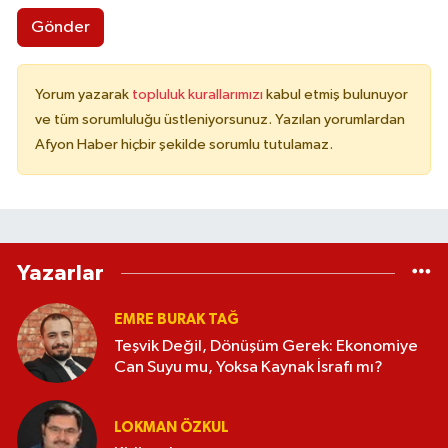
Gönder
Yorum yazarak
topluluk kurallarımızı
kabul etmiş bulunuyor
ve tüm sorumluluğu üstleniyorsunuz. Yazılan yorumlardan
Afyon Haber hiçbir şekilde sorumlu tutulamaz.
Yazarlar
EMRE BURAK TAĞ
Teşvik Değil, Dönüşüm Gerek: Ekonomiye
Can Suyu mu, Yoksa Kaynak İsrafı mı?
LOKMAN ÖZKUL