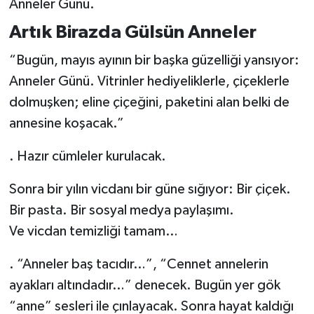
Anneler Günü.
Artık Birazda Gülsün Anneler
“Bugün, mayıs ayının bir başka güzelliği yansıyor:
Anneler Günü. Vitrinler hediyeliklerle, çiçeklerle
dolmuşken; eline çiçeğini, paketini alan belki de
annesine koşacak.”
. Hazır cümleler kurulacak.
Sonra bir yılın vicdanı bir güne sığıyor: Bir çiçek.
Bir pasta. Bir sosyal medya paylaşımı.
Ve vicdan temizliği tamam…
. “Anneler baş tacıdır…”, “Cennet annelerin
ayakları altındadır…” denecek. Bugün yer gök
“anne” sesleri ile çınlayacak. Sonra hayat kaldığı