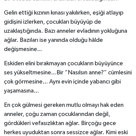
Gelin ettiği kızının kınası yakılırken, eşiği atlayıp
gidişini izlerken, çocukları büyüyüp de
uzaklaştığında. Bazı anneler evladının yokluğuna
ağlar. Bazıları ise yanında olduğu hâlde
değişmesine…
Eskiden elini bırakmayan çocukların büyüyünce
ses yükseltmesine…Bir “Nasılsın anne?” cümlesini
çok görmesine… Aynı evin içinde yabancı gibi
yaşamasına…
En çok gülmesi gereken mutlu olmayı hak eden
anneler, çoğu zaman çocuklarından değil,
gördükleri vefasızlıktan ağlar. Birçoğu gece
herkes uyuduktan sonra sessizce ağlar. Kimi eski