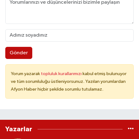
Gönder
Yorum yazarak
topluluk kurallarımızı
kabul etmiş bulunuyor
ve tüm sorumluluğu üstleniyorsunuz. Yazılan yorumlardan
Afyon Haber hiçbir şekilde sorumlu tutulamaz.
Yazarlar