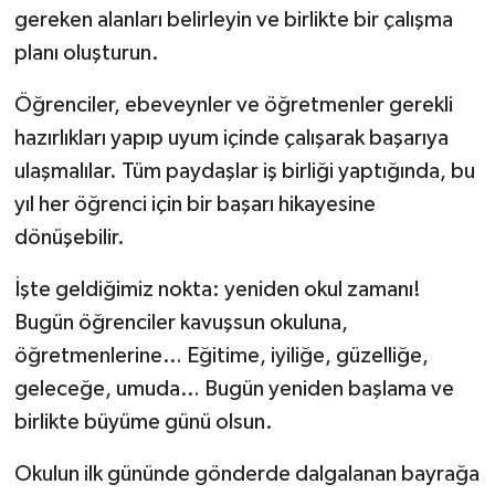
gereken alanları belirleyin ve birlikte bir çalışma
planı oluşturun.
Öğrenciler, ebeveynler ve öğretmenler gerekli
hazırlıkları yapıp uyum içinde çalışarak başarıya
ulaşmalılar. Tüm paydaşlar iş birliği yaptığında, bu
yıl her öğrenci için bir başarı hikayesine
dönüşebilir.
İşte geldiğimiz nokta: yeniden okul zamanı!
Bugün öğrenciler kavuşsun okuluna,
öğretmenlerine… Eğitime, iyiliğe, güzelliğe,
geleceğe, umuda… Bugün yeniden başlama ve
birlikte büyüme günü olsun.
Okulun ilk gününde gönderde dalgalanan bayrağa