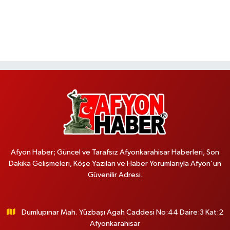
Afyon Haber; Güncel ve Tarafsız Afyonkarahisar Haberleri, Son
Dakika Gelişmeleri, Köşe Yazıları ve Haber Yorumlarıyla Afyon'un
Güvenilir Adresi.
Dumlupınar Mah. Yüzbaşı Agah Caddesi No:44 Daire:3 Kat:2
Afyonkarahisar