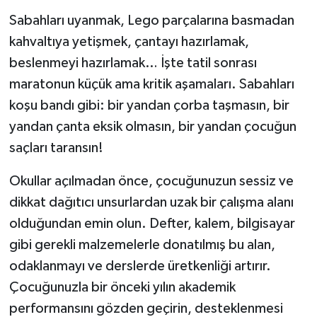
Sabahları uyanmak, Lego parçalarına basmadan
kahvaltıya yetişmek, çantayı hazırlamak,
beslenmeyi hazırlamak… İşte tatil sonrası
maratonun küçük ama kritik aşamaları. Sabahları
koşu bandı gibi: bir yandan çorba taşmasın, bir
yandan çanta eksik olmasın, bir yandan çocuğun
saçları taransın!
Okullar açılmadan önce, çocuğunuzun sessiz ve
dikkat dağıtıcı unsurlardan uzak bir çalışma alanı
olduğundan emin olun. Defter, kalem, bilgisayar
gibi gerekli malzemelerle donatılmış bu alan,
odaklanmayı ve derslerde üretkenliği artırır.
Çocuğunuzla bir önceki yılın akademik
performansını gözden geçirin, desteklenmesi