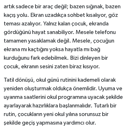
artık sadece bir araç değil; bazen sığınak, bazen
kaçış yolu. Ekran uzadıkça sohbet kısalıyor, göz
teması azalıyor. Yalnız kalan çocuk, ekranda
gördüğünü hayat sanabiliyor. Mesele telefonu
tamamen yasaklamak değil. Mesele, çocuğun
ekrana mı kaçtığını yoksa hayatla mı bağ
kurduğunu fark edebilmek. Bizi dinleyen bir
çocuk, ekranın sesini zaten biraz kısıyor.
Tatil dönüşü, okul günü rutinini kademeli olarak
yeniden oluşturmak oldukça önemlidir. Uyuma ve
uyanma saatlerini okul programına uyacak şekilde
ayarlayarak hazırlıklara başlanmalıdır. Tutarlı bir
rutin, çocukların yeni okul yılına sorunsuz bir
şekilde geçiş yapmasına yardımcı olur.