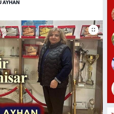
U AYHAN