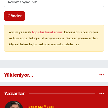
Gönder
Yorum yazarak
topluluk kurallarımızı
kabul etmiş bulunuyor
ve tüm sorumluluğu üstleniyorsunuz. Yazılan yorumlardan
Afyon Haber hiçbir şekilde sorumlu tutulamaz.
Yükleniyor...
Yazarlar
LOKMAN ÖZKUL