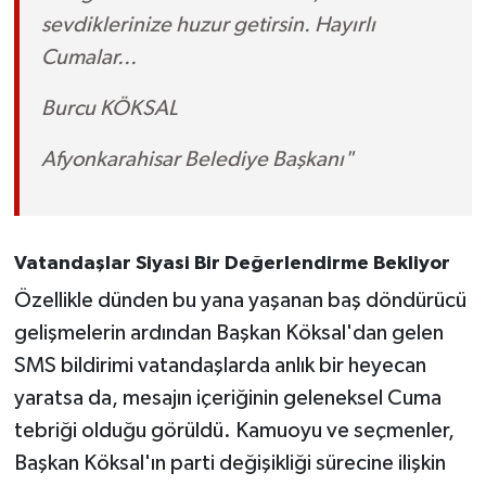
sevdiklerinize huzur getirsin. Hayırlı
Cumalar...
Burcu KÖKSAL
Afyonkarahisar Belediye Başkanı"
Vatandaşlar Siyasi Bir Değerlendirme Bekliyor
Özellikle dünden bu yana yaşanan baş döndürücü
gelişmelerin ardından Başkan Köksal'dan gelen
SMS bildirimi vatandaşlarda anlık bir heyecan
yaratsa da, mesajın içeriğinin geleneksel Cuma
tebriği olduğu görüldü. Kamuoyu ve seçmenler,
Başkan Köksal'ın parti değişikliği sürecine ilişkin