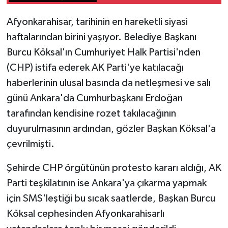
Afyonkarahisar, tarihinin en hareketli siyasi
haftalarından birini yaşıyor. Belediye Başkanı
Burcu Köksal'ın Cumhuriyet Halk Partisi'nden
(CHP) istifa ederek AK Parti'ye katılacağı
haberlerinin ulusal basında da netleşmesi ve salı
günü Ankara'da Cumhurbaşkanı Erdoğan
tarafından kendisine rozet takılacağının
duyurulmasının ardından, gözler Başkan Köksal'a
çevrilmişti.
Şehirde CHP örgütünün protesto kararı aldığı, AK
Parti teşkilatının ise Ankara'ya çıkarma yapmak
için SMS'leştiği bu sıcak saatlerde, Başkan Burcu
Köksal cephesinden Afyonkarahisarlı