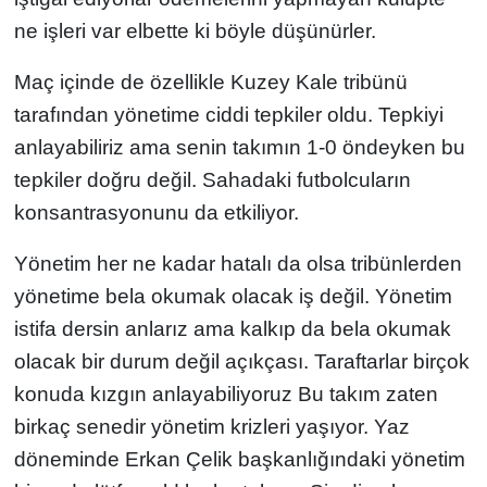
ne işleri var elbette ki böyle düşünürler.
Maç içinde de özellikle Kuzey Kale tribünü
tarafından yönetime ciddi tepkiler oldu. Tepkiyi
anlayabiliriz ama senin takımın 1-0 öndeyken bu
tepkiler doğru değil. Sahadaki futbolcuların
konsantrasyonunu da etkiliyor.
Yönetim her ne kadar hatalı da olsa tribünlerden
yönetime bela okumak olacak iş değil. Yönetim
istifa dersin anlarız ama kalkıp da bela okumak
olacak bir durum değil açıkçası. Taraftarlar birçok
konuda kızgın anlayabiliyoruz Bu takım zaten
birkaç senedir yönetim krizleri yaşıyor. Yaz
döneminde Erkan Çelik başkanlığındaki yönetim