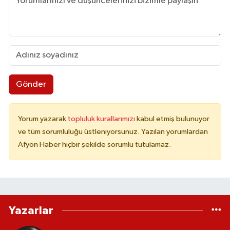
Gönder
Yorum yazarak
topluluk kurallarımızı
kabul etmiş bulunuyor
ve tüm sorumluluğu üstleniyorsunuz. Yazılan yorumlardan
Afyon Haber hiçbir şekilde sorumlu tutulamaz.
Yazarlar