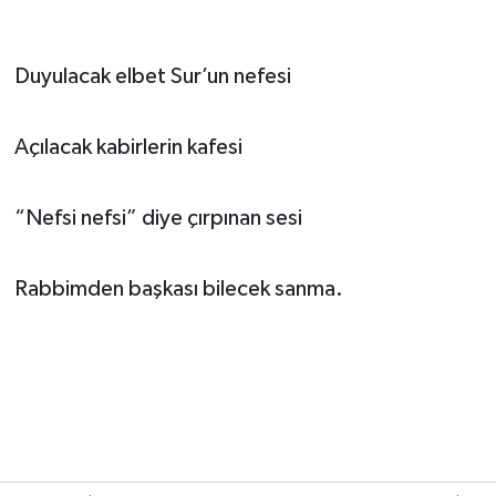
Duyulacak elbet Sur’un nefesi
Açılacak kabirlerin kafesi
“Nefsi nefsi” diye çırpınan sesi
Rabbimden başkası bilecek sanma.