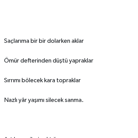
Saçlarıma bir bir dolarken aklar
Ömür defterinden düştü yapraklar
Sırrımı bölecek kara topraklar
Nazlı yâr yaşımı silecek sanma.