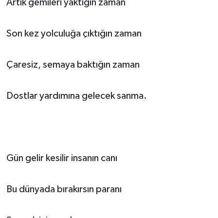
Artık gemileri yaktığın zaman
Son kez yolculuğa çıktığın zaman
Çaresiz, semaya baktığın zaman
Dostlar yardımına gelecek sanma.
Gün gelir kesilir insanın canı
Bu dünyada bırakırsın paranı