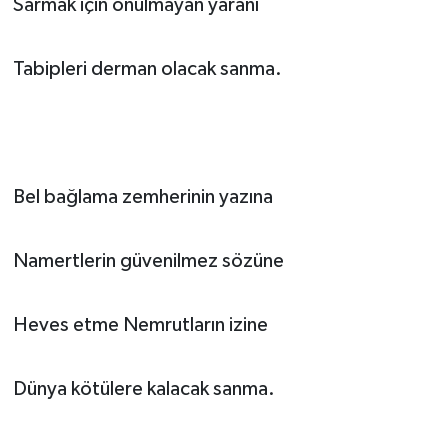
Sarmak için onulmayan yaranı
Tabipleri derman olacak sanma.
Bel bağlama zemherinin yazına
Namertlerin güvenilmez sözüne
Heves etme Nemrutların izine
Dünya kötülere kalacak sanma.