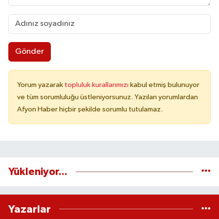
Gönder
Yorum yazarak
topluluk kurallarımızı
kabul etmiş bulunuyor
ve tüm sorumluluğu üstleniyorsunuz. Yazılan yorumlardan
Afyon Haber hiçbir şekilde sorumlu tutulamaz.
Yükleniyor...
Yazarlar