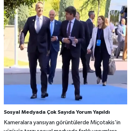
Sosyal Medyada Çok Sayıda Yorum Yapıldı
Kameralara yansıyan görüntülerde Miçotakis'in