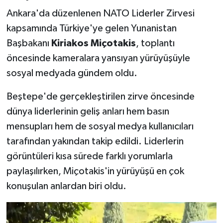
Ankara'da düzenlenen NATO Liderler Zirvesi
kapsamında Türkiye'ye gelen Yunanistan
Başbakanı
Kiriakos Miçotakis
, toplantı
öncesinde kameralara yansıyan yürüyüşüyle
sosyal medyada gündem oldu.
Beştepe'de gerçekleştirilen zirve öncesinde
dünya liderlerinin geliş anları hem basın
mensupları hem de sosyal medya kullanıcıları
tarafından yakından takip edildi. Liderlerin
görüntüleri kısa sürede farklı yorumlarla
paylaşılırken, Miçotakis'in yürüyüşü en çok
konuşulan anlardan biri oldu.