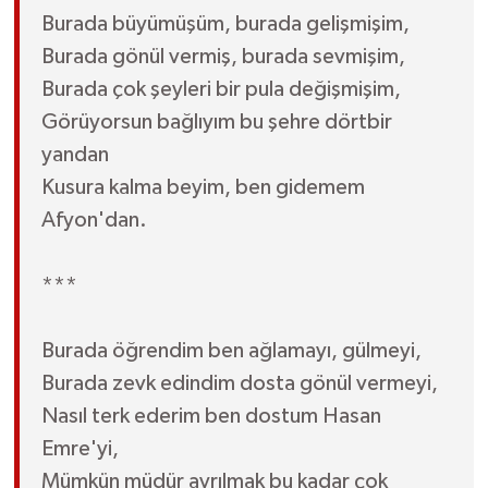
Burada büyümüşüm, burada gelişmişim,
Burada gönül vermiş, burada sevmişim,
Burada çok şeyleri bir pula değişmişim,
Görüyorsun bağlıyım bu şehre dörtbir
yandan
Kusura kalma beyim, ben gidemem
Afyon'dan.
***
Burada öğrendim ben ağlamayı, gülmeyi,
Burada zevk edindim dosta gönül vermeyi,
Nasıl terk ederim ben dostum Hasan
Emre'yi,
Mümkün müdür ayrılmak bu kadar çok