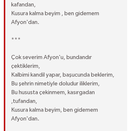
kafandan,
Kusura kalma beyim , ben gidemem
Afyon'dan.
***
Çok severim Afyon'u, bundandır
çektiklerim,
Kalbimi kandil yapar, başucunda beklerim,
Bu şehrin nimetiyle doludur iliklerim,
Bu hususta çekinmem, kasırgadan
,tufandan,
Kusura kalma beyim, ben gidemem
Afyon'dan.