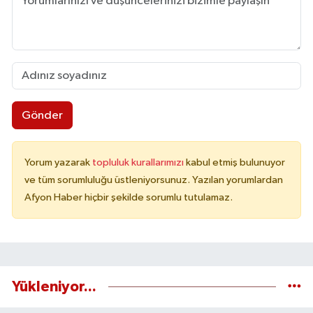
Gönder
Yorum yazarak
topluluk kurallarımızı
kabul etmiş bulunuyor
ve tüm sorumluluğu üstleniyorsunuz. Yazılan yorumlardan
Afyon Haber hiçbir şekilde sorumlu tutulamaz.
Yükleniyor...