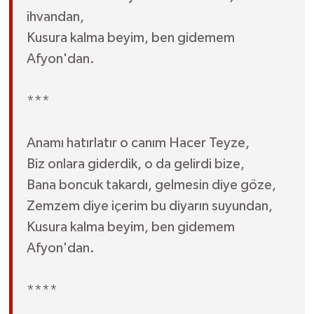
ihvandan,
Kusura kalma beyim, ben gidemem
Afyon'dan.
***
Anamı hatırlatır o canım Hacer Teyze,
Biz onlara giderdik, o da gelirdi bize,
Bana boncuk takardı, gelmesin diye göze,
Zemzem diye içerim bu diyarın suyundan,
Kusura kalma beyim, ben gidemem
Afyon'dan.
****