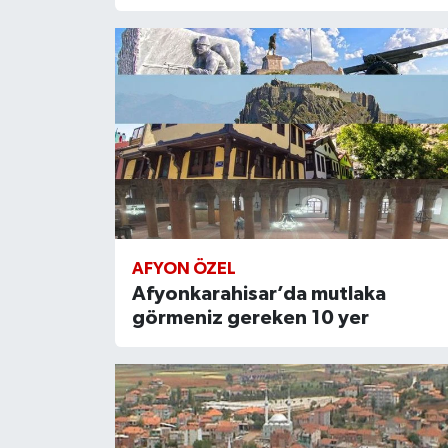
AFYON ÖZEL
Afyonkarahisar’da mutlaka
görmeniz gereken 10 yer