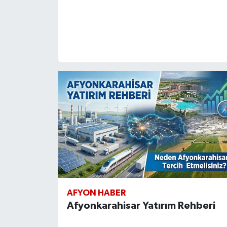
AFYON HABER
Afyonkarahisar Yatırım Rehberi