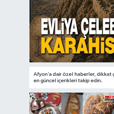
Magazin
Etkinlikler
Afyon’a dair özel haberler, dikkat
en güncel içerikleri takip edin.