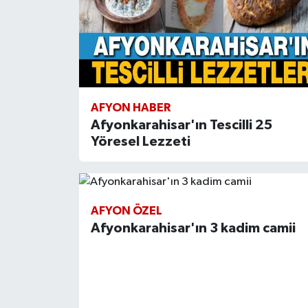
AFYON HABER
Afyonkarahisar'ın Tescilli 25
Yöresel Lezzeti
AFYON ÖZEL
Afyonkarahisar'ın 3 kadim camii