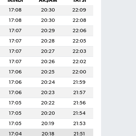
İKINDI
AKŞAM
YATSI
17:08
20:30
22:09
17:08
20:30
22:08
17:07
20:29
22:06
17:07
20:28
22:05
17:07
20:27
22:03
17:07
20:26
22:02
17:06
20:25
22:00
17:06
20:24
21:59
17:06
20:23
21:57
17:05
20:22
21:56
17:05
20:20
21:54
17:05
20:19
21:53
17:04
20:18
21:51