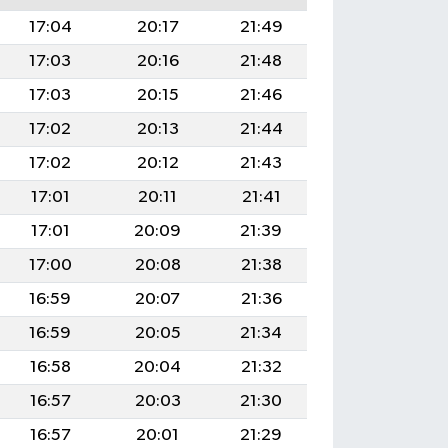
17:04
20:17
21:49
17:03
20:16
21:48
17:03
20:15
21:46
17:02
20:13
21:44
17:02
20:12
21:43
17:01
20:11
21:41
17:01
20:09
21:39
17:00
20:08
21:38
16:59
20:07
21:36
16:59
20:05
21:34
16:58
20:04
21:32
16:57
20:03
21:30
16:57
20:01
21:29