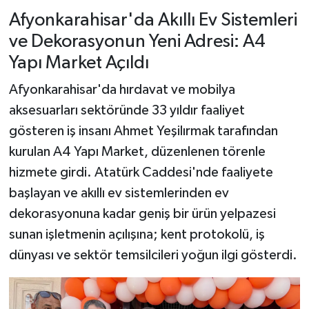
Afyonkarahisar'da Akıllı Ev Sistemleri
ve Dekorasyonun Yeni Adresi: A4
Yapı Market Açıldı
Afyonkarahisar'da hırdavat ve mobilya
aksesuarları sektöründe 33 yıldır faaliyet
gösteren iş insanı Ahmet Yeşilırmak tarafından
kurulan A4 Yapı Market, düzenlenen törenle
hizmete girdi. Atatürk Caddesi'nde faaliyete
başlayan ve akıllı ev sistemlerinden ev
dekorasyonuna kadar geniş bir ürün yelpazesi
sunan işletmenin açılışına; kent protokolü, iş
dünyası ve sektör temsilcileri yoğun ilgi gösterdi.