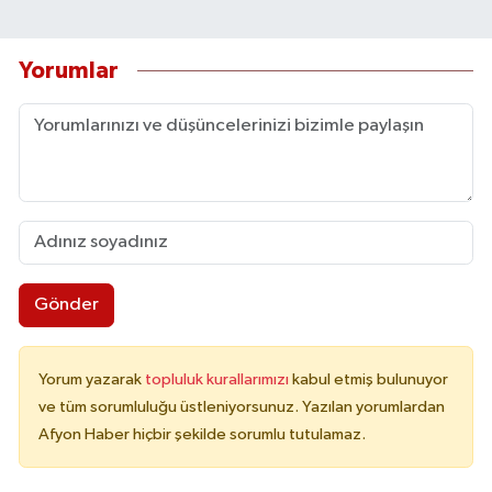
Yorumlar
Gönder
Yorum yazarak
topluluk kurallarımızı
kabul etmiş bulunuyor
ve tüm sorumluluğu üstleniyorsunuz. Yazılan yorumlardan
Afyon Haber hiçbir şekilde sorumlu tutulamaz.