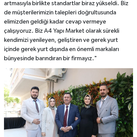
artmasıyla birlikte standartlar biraz yükseldi. Biz
de müşterilerimizin talepleri doğrultusunda
elimizden geldiği kadar cevap vermeye
çalışıyoruz. Biz A4 Yapı Market olarak sürekli
kendimizi yenileyen, geliştiren ve gerek yurt
içinde gerek yurt dışında en önemli markaları
bünyesinde barındıran bir firmayız."