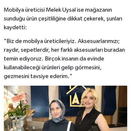
Mobilya üreticisi Melek Uysal ise mağazanın
sunduğu ürün çeşitliliğine dikkat çekerek, şunları
kaydetti:
"Biz de mobilya üreticileriyiz. Aksesuarlarımızı;
raydır, sepetlerdir, her farklı aksesuarları buradan
temin ediyoruz. Birçok insanın da evinde
kullanabileceği ürünleri gelip görmesini,
gezmesini tavsiye ederim."