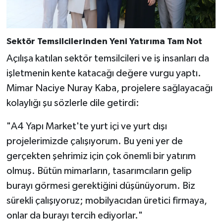
Sektör Temsilcilerinden Yeni Yatırıma Tam Not
Açılışa katılan sektör temsilcileri ve iş insanları da
işletmenin kente katacağı değere vurgu yaptı.
Mimar Naciye Nuray Kaba, projelere sağlayacağı
kolaylığı şu sözlerle dile getirdi:
"A4 Yapı Market'te yurt içi ve yurt dışı
projelerimizde çalışıyorum. Bu yeni yer de
gerçekten şehrimiz için çok önemli bir yatırım
olmuş. Bütün mimarların, tasarımcıların gelip
burayı görmesi gerektiğini düşünüyorum. Biz
sürekli çalışıyoruz; mobilyacıdan üretici firmaya,
onlar da burayı tercih ediyorlar."