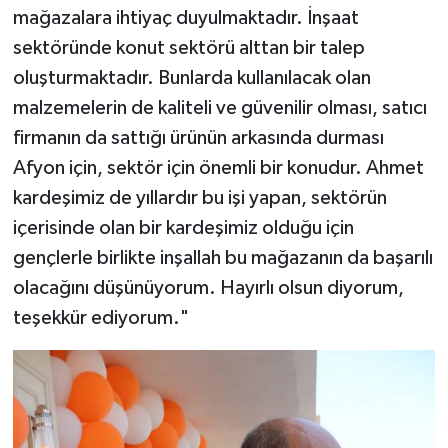
mağazalara ihtiyaç duyulmaktadır. İnşaat
sektöründe konut sektörü alttan bir talep
oluşturmaktadır. Bunlarda kullanılacak olan
malzemelerin de kaliteli ve güvenilir olması, satıcı
firmanın da sattığı ürünün arkasında durması
Afyon için, sektör için önemli bir konudur. Ahmet
kardeşimiz de yıllardır bu işi yapan, sektörün
içerisinde olan bir kardeşimiz olduğu için
gençlerle birlikte inşallah bu mağazanın da başarılı
olacağını düşünüyorum. Hayırlı olsun diyorum,
teşekkür ediyorum."