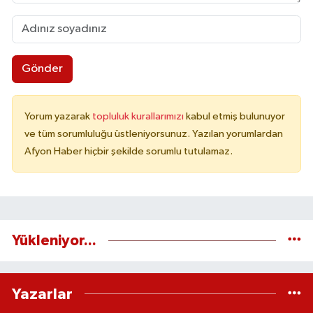
Gönder
Yorum yazarak
topluluk kurallarımızı
kabul etmiş bulunuyor
ve tüm sorumluluğu üstleniyorsunuz. Yazılan yorumlardan
Afyon Haber hiçbir şekilde sorumlu tutulamaz.
Yükleniyor...
Yazarlar