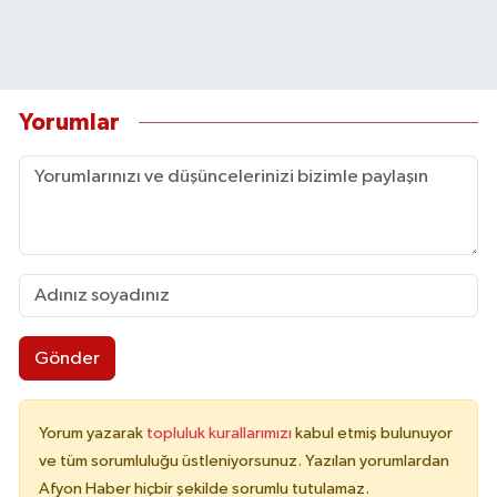
Yorumlar
Gönder
Yorum yazarak
topluluk kurallarımızı
kabul etmiş bulunuyor
ve tüm sorumluluğu üstleniyorsunuz. Yazılan yorumlardan
Afyon Haber hiçbir şekilde sorumlu tutulamaz.