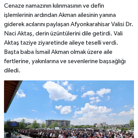
Cenaze namazının kılınmasının ve defin
işlemlerinin ardından Akman ailesinin yanına
giderek acılarını paylaşan Afyonkarahisar Valisi Dr.
Naci Aktaş, derin üzüntülerini dile getirdi. Vali
Aktaş taziye ziyaretinde aileye teselli verdi.
Başta baba İsmail Akman olmak üzere aile
fertlerine, yakınlarına ve sevenlerine başsağlığı
diledi.