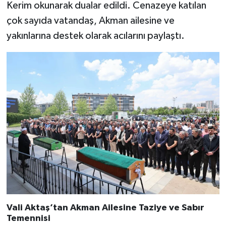
Kerim okunarak dualar edildi. Cenazeye katılan
çok sayıda vatandaş, Akman ailesine ve
yakınlarına destek olarak acılarını paylaştı.
Vali Aktaş’tan Akman Ailesine Taziye ve Sabır
Temennisi