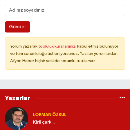
Gönder
Yorum yazarak
topluluk kurallarımızı
kabul etmiş bulunuyor
ve tüm sorumluluğu üstleniyorsunuz. Yazılan yorumlardan
Afyon Haber hiçbir şekilde sorumlu tutulamaz.
Yazarlar
LOKMAN ÖZKUL
Kirli çark...