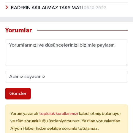
KADERİN AKIL ALMAZ TAKSİMATI
06.10.2022
Yorumlar
Gönder
Yorum yazarak
topluluk kurallarımızı
kabul etmiş bulunuyor
ve tüm sorumluluğu üstleniyorsunuz. Yazılan yorumlardan
Afyon Haber hiçbir şekilde sorumlu tutulamaz.