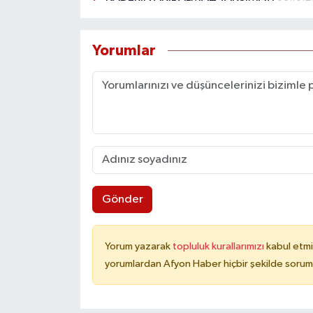
Yorumlar
Gönder
Yorum yazarak
topluluk kurallarımızı
kabul etmi
yorumlardan Afyon Haber hiçbir şekilde sorum