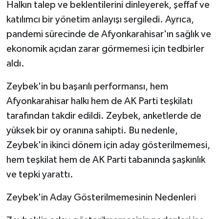
Halkın talep ve beklentilerini dinleyerek, şeffaf ve
katılımcı bir yönetim anlayışı sergiledi. Ayrıca,
pandemi sürecinde de Afyonkarahisar'ın sağlık ve
ekonomik açıdan zarar görmemesi için tedbirler
aldı.
Zeybek'in bu başarılı performansı, hem
Afyonkarahisar halkı hem de AK Parti teşkilatı
tarafından takdir edildi. Zeybek, anketlerde de
yüksek bir oy oranına sahipti. Bu nedenle,
Zeybek'in ikinci dönem için aday gösterilmemesi,
hem teşkilat hem de AK Parti tabanında şaşkınlık
ve tepki yarattı.
Zeybek'in Aday Gösterilmemesinin Nedenleri