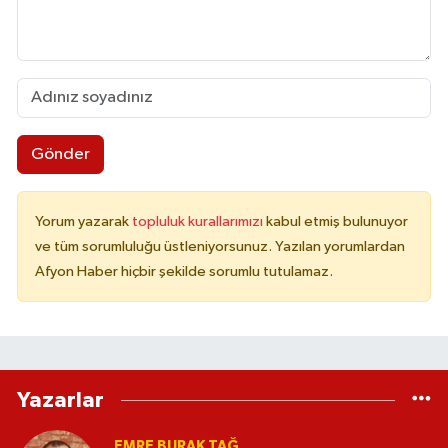
Gönder
Yorum yazarak
topluluk kurallarımızı
kabul etmiş bulunuyor
ve tüm sorumluluğu üstleniyorsunuz. Yazılan yorumlardan
Afyon Haber hiçbir şekilde sorumlu tutulamaz.
Yazarlar
EMRE BURAK TAĞ