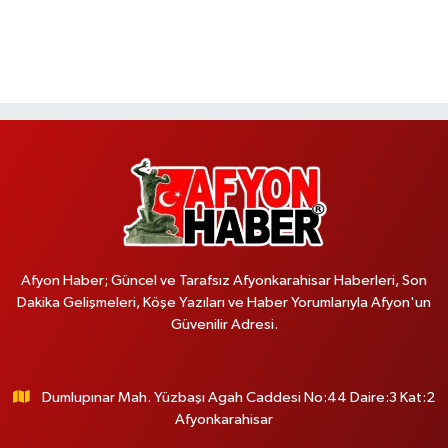
Afyon Haber; Güncel ve Tarafsız Afyonkarahisar Haberleri, Son
Dakika Gelişmeleri, Köşe Yazıları ve Haber Yorumlarıyla Afyon'un
Güvenilir Adresi.
Dumlupınar Mah. Yüzbaşı Agah Caddesi No:44 Daire:3 Kat:2
Afyonkarahisar