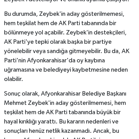
Bu durumda, Zeybek'in aday gösterilmemesi,
hem teşkilat hem de AK Parti tabanında bir
bölünmeye yol açabilir. Zeybek'in destekçileri,
AK Parti'ye tepki olarak başka bir partiye
yönelebilir veya sandığa gitmeyebilir. Bu da, AK
Parti'nin Afyonkarahisar'da oy kaybına
uğramasına ve belediyeyi kaybetmesine neden
olabilir.
Sonuç olarak, Afyonkarahisar Belediye Başkanı
Mehmet Zeybek'in aday gösterilmemesi, hem
teşkilat hem de AK Parti tabanında büyük bir
hayal kırıklığı yarattı. Bu kararın nedenleri ve
sonuçları henüz netlik kazanmadı. Ancak, bu