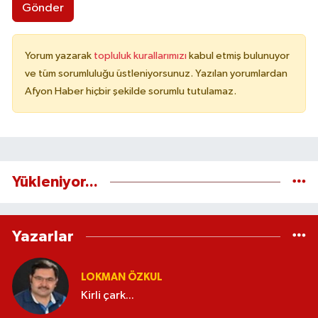
Gönder
Yorum yazarak
topluluk kurallarımızı
kabul etmiş bulunuyor
ve tüm sorumluluğu üstleniyorsunuz. Yazılan yorumlardan
Afyon Haber hiçbir şekilde sorumlu tutulamaz.
Yükleniyor...
Yazarlar
LOKMAN ÖZKUL
Kirli çark...