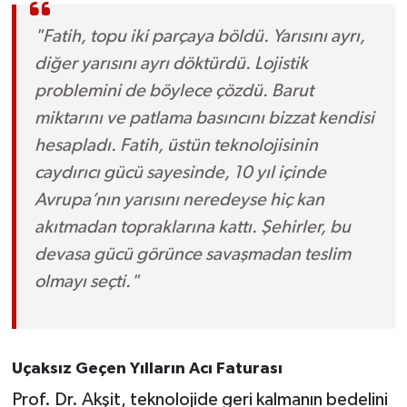
"Fatih, topu iki parçaya böldü. Yarısını ayrı,
diğer yarısını ayrı döktürdü. Lojistik
problemini de böylece çözdü. Barut
miktarını ve patlama basıncını bizzat kendisi
hesapladı. Fatih, üstün teknolojisinin
caydırıcı gücü sayesinde, 10 yıl içinde
Avrupa’nın yarısını neredeyse hiç kan
akıtmadan topraklarına kattı. Şehirler, bu
devasa gücü görünce savaşmadan teslim
olmayı seçti."
Uçaksız Geçen Yılların Acı Faturası
Prof. Dr. Akşit, teknolojide geri kalmanın bedelini