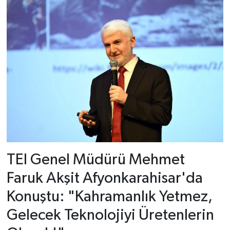
TEI Genel Müdürü Mehmet
Faruk Akşit Afyonkarahisar'da
Konuştu: "Kahramanlık Yetmez,
Gelecek Teknolojiyi Üretenlerin