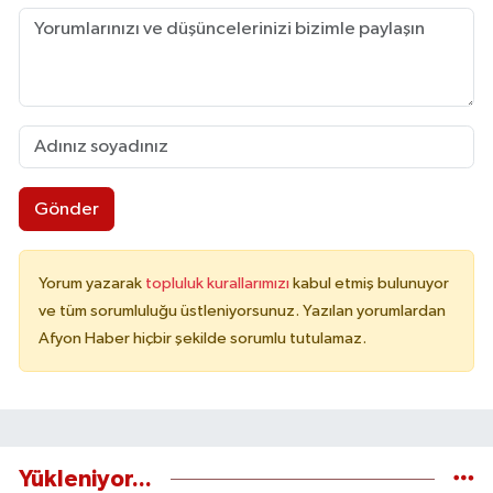
Gönder
Yorum yazarak
topluluk kurallarımızı
kabul etmiş bulunuyor
ve tüm sorumluluğu üstleniyorsunuz. Yazılan yorumlardan
Afyon Haber hiçbir şekilde sorumlu tutulamaz.
Yükleniyor...