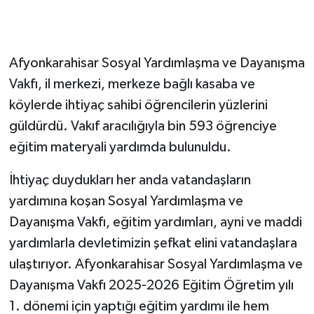
Afyonkarahisar Sosyal Yardımlaşma ve Dayanışma
Vakfı, il merkezi, merkeze bağlı kasaba ve
köylerde ihtiyaç sahibi öğrencilerin yüzlerini
güldürdü. Vakıf aracılığıyla bin 593 öğrenciye
eğitim materyali yardımda bulunuldu.
İhtiyaç duydukları her anda vatandaşların
yardımına koşan Sosyal Yardımlaşma ve
Dayanışma Vakfı, eğitim yardımları, ayni ve maddi
yardımlarla devletimizin şefkat elini vatandaşlara
ulaştırıyor. Afyonkarahisar Sosyal Yardımlaşma ve
Dayanışma Vakfı 2025-2026 Eğitim Öğretim yılı
1. dönemi için yaptığı eğitim yardımı ile hem