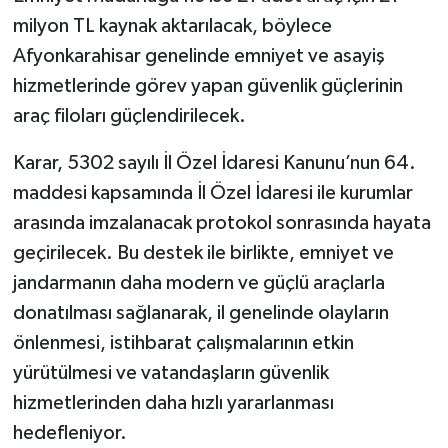
milyon TL kaynak aktarılacak, böylece
Afyonkarahisar genelinde emniyet ve asayiş
hizmetlerinde görev yapan güvenlik güçlerinin
araç filoları güçlendirilecek.
Karar, 5302 sayılı İl Özel İdaresi Kanunu’nun 64.
maddesi kapsamında İl Özel İdaresi ile kurumlar
arasında imzalanacak protokol sonrasında hayata
geçirilecek. Bu destek ile birlikte, emniyet ve
jandarmanın daha modern ve güçlü araçlarla
donatılması sağlanarak, il genelinde olayların
önlenmesi, istihbarat çalışmalarının etkin
yürütülmesi ve vatandaşların güvenlik
hizmetlerinden daha hızlı yararlanması
hedefleniyor.