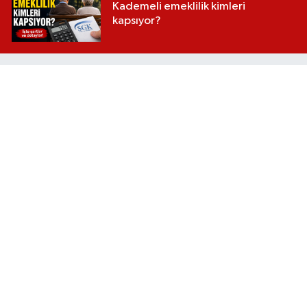
Kademeli emeklilik kimleri
kapsıyor?