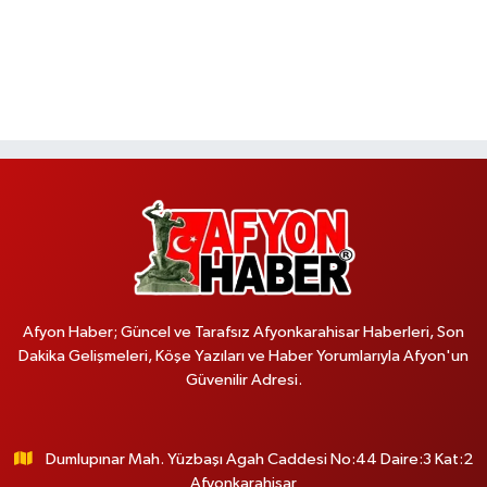
Afyon Haber; Güncel ve Tarafsız Afyonkarahisar Haberleri, Son
Dakika Gelişmeleri, Köşe Yazıları ve Haber Yorumlarıyla Afyon'un
Güvenilir Adresi.
Dumlupınar Mah. Yüzbaşı Agah Caddesi No:44 Daire:3 Kat:2
Afyonkarahisar