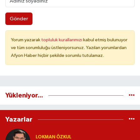
Gönder
Yorum yazarak
topluluk kurallarımızı
kabul etmiş bulunuyor
ve tüm sorumluluğu üstleniyorsunuz. Yazılan yorumlardan
Afyon Haber hiçbir şekilde sorumlu tutulamaz.
Yükleniyor...
Yazarlar
LOKMAN ÖZKUL