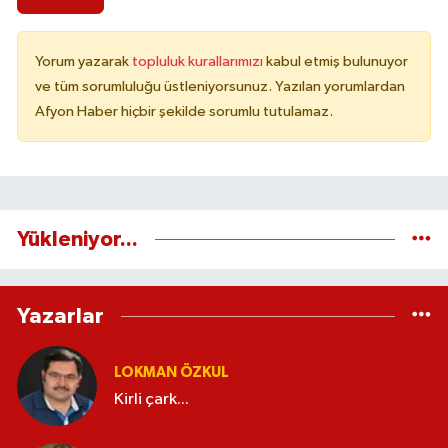
Yorum yazarak
topluluk kurallarımızı
kabul etmiş bulunuyor
ve tüm sorumluluğu üstleniyorsunuz. Yazılan yorumlardan
Afyon Haber hiçbir şekilde sorumlu tutulamaz.
Yükleniyor...
Yazarlar
LOKMAN ÖZKUL
Kirli çark...