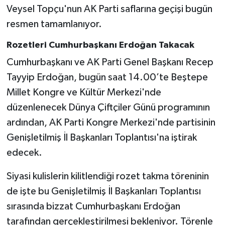
Veysel Topçu'nun AK Parti saflarına geçişi bugün
resmen tamamlanıyor.
Rozetleri Cumhurbaşkanı Erdoğan Takacak
Cumhurbaşkanı ve AK Parti Genel Başkanı Recep
Tayyip Erdoğan, bugün saat 14.00’te Beştepe
Millet Kongre ve Kültür Merkezi'nde
düzenlenecek Dünya Çiftçiler Günü programının
ardından, AK Parti Kongre Merkezi'nde partisinin
Genişletilmiş İl Başkanları Toplantısı'na iştirak
edecek.
Siyasi kulislerin kilitlendiği rozet takma töreninin
de işte bu Genişletilmiş İl Başkanları Toplantısı
sırasında bizzat Cumhurbaşkanı Erdoğan
tarafından gerçekleştirilmesi bekleniyor. Törenle