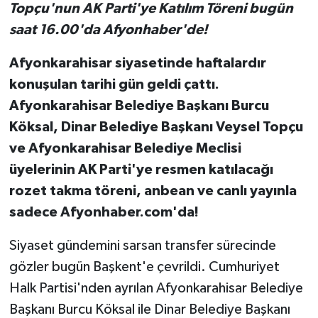
Topçu'nun AK Parti'ye Katılım Töreni bugün
saat 16.00'da Afyonhaber'de!
Afyonkarahisar siyasetinde haftalardır
konuşulan tarihi gün geldi çattı.
Afyonkarahisar Belediye Başkanı Burcu
Köksal, Dinar Belediye Başkanı Veysel Topçu
ve Afyonkarahisar Belediye Meclisi
üyelerinin AK Parti'ye resmen katılacağı
rozet takma töreni, anbean ve canlı yayınla
sadece Afyonhaber.com'da!
Siyaset gündemini sarsan transfer sürecinde
gözler bugün Başkent'e çevrildi. Cumhuriyet
Halk Partisi'nden ayrılan Afyonkarahisar Belediye
Başkanı Burcu Köksal ile Dinar Belediye Başkanı