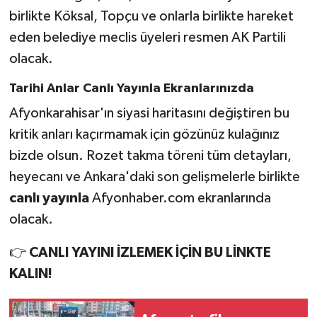
birlikte Köksal, Topçu ve onlarla birlikte hareket
eden belediye meclis üyeleri resmen AK Partili
olacak.
Tarihi Anlar Canlı Yayınla Ekranlarınızda
Afyonkarahisar'ın siyasi haritasını değiştiren bu
kritik anları kaçırmamak için gözünüz kulağınız
bizde olsun. Rozet takma töreni tüm detayları,
heyecanı ve Ankara'daki son gelişmelerle birlikte
canlı yayınla
Afyonhaber.com ekranlarında
olacak.
👉
CANLI YAYINI İZLEMEK İÇİN BU LİNKTE
KALIN!