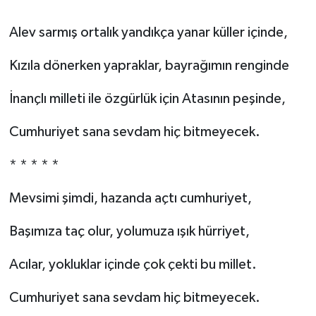
Alev sarmış ortalık yandıkça yanar küller içinde,
Kızıla dönerken yapraklar, bayrağımın renginde
İnançlı milleti ile özgürlük için Atasının peşinde,
Cumhuriyet sana sevdam hiç bitmeyecek.
* * * * *
Mevsimi şimdi, hazanda açtı cumhuriyet,
Başımıza taç olur, yolumuza ışık hürriyet,
Acılar, yokluklar içinde çok çekti bu millet.
Cumhuriyet sana sevdam hiç bitmeyecek.