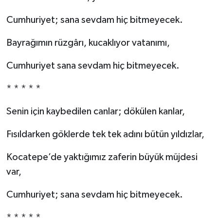
Cumhuriyet; sana sevdam hiç bitmeyecek.
Bayrağımın rüzgârı, kucaklıyor vatanımı,
Cumhuriyet sana sevdam hiç bitmeyecek.
* * * * *
Senin için kaybedilen canlar; dökülen kanlar,
Fısıldarken göklerde tek tek adını bütün yıldızlar,
Kocatepe’de yaktığımız zaferin büyük müjdesi
var,
Cumhuriyet; sana sevdam hiç bitmeyecek.
* * * * *