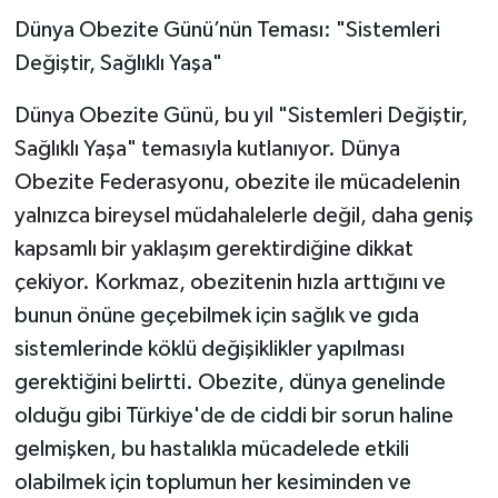
Dünya Obezite Günü’nün Teması: "Sistemleri
Değiştir, Sağlıklı Yaşa"
Dünya Obezite Günü, bu yıl "Sistemleri Değiştir,
Sağlıklı Yaşa" temasıyla kutlanıyor. Dünya
Obezite Federasyonu, obezite ile mücadelenin
yalnızca bireysel müdahalelerle değil, daha geniş
kapsamlı bir yaklaşım gerektirdiğine dikkat
çekiyor. Korkmaz, obezitenin hızla arttığını ve
bunun önüne geçebilmek için sağlık ve gıda
sistemlerinde köklü değişiklikler yapılması
gerektiğini belirtti. Obezite, dünya genelinde
olduğu gibi Türkiye'de de ciddi bir sorun haline
gelmişken, bu hastalıkla mücadelede etkili
olabilmek için toplumun her kesiminden ve