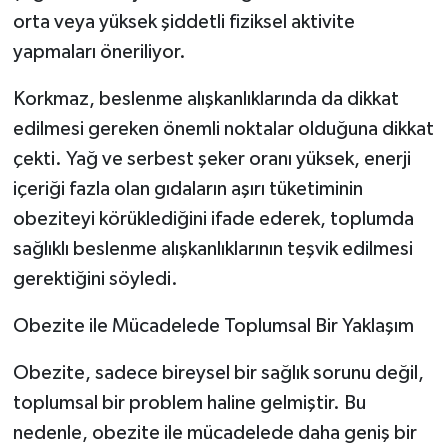
orta veya yüksek şiddetli fiziksel aktivite
yapmaları öneriliyor.
Korkmaz, beslenme alışkanlıklarında da dikkat
edilmesi gereken önemli noktalar olduğuna dikkat
çekti. Yağ ve serbest şeker oranı yüksek, enerji
içeriği fazla olan gıdaların aşırı tüketiminin
obeziteyi körüklediğini ifade ederek, toplumda
sağlıklı beslenme alışkanlıklarının teşvik edilmesi
gerektiğini söyledi.
Obezite ile Mücadelede Toplumsal Bir Yaklaşım
Obezite, sadece bireysel bir sağlık sorunu değil,
toplumsal bir problem haline gelmiştir. Bu
nedenle, obezite ile mücadelede daha geniş bir