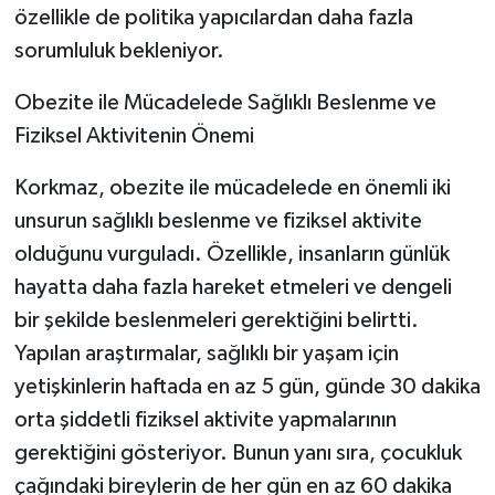
özellikle de politika yapıcılardan daha fazla
sorumluluk bekleniyor.
Obezite ile Mücadelede Sağlıklı Beslenme ve
Fiziksel Aktivitenin Önemi
Korkmaz, obezite ile mücadelede en önemli iki
unsurun sağlıklı beslenme ve fiziksel aktivite
olduğunu vurguladı. Özellikle, insanların günlük
hayatta daha fazla hareket etmeleri ve dengeli
bir şekilde beslenmeleri gerektiğini belirtti.
Yapılan araştırmalar, sağlıklı bir yaşam için
yetişkinlerin haftada en az 5 gün, günde 30 dakika
orta şiddetli fiziksel aktivite yapmalarının
gerektiğini gösteriyor. Bunun yanı sıra, çocukluk
çağındaki bireylerin de her gün en az 60 dakika