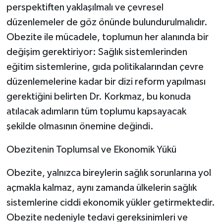
perspektiften yaklaşılmalı ve çevresel
düzenlemeler de göz önünde bulundurulmalıdır.
Obezite ile mücadele, toplumun her alanında bir
değişim gerektiriyor: Sağlık sistemlerinden
eğitim sistemlerine, gıda politikalarından çevre
düzenlemelerine kadar bir dizi reform yapılması
gerektiğini belirten Dr. Korkmaz, bu konuda
atılacak adımların tüm toplumu kapsayacak
şekilde olmasının önemine değindi.
Obezitenin Toplumsal ve Ekonomik Yükü
Obezite, yalnızca bireylerin sağlık sorunlarına yol
açmakla kalmaz, aynı zamanda ülkelerin sağlık
sistemlerine ciddi ekonomik yükler getirmektedir.
Obezite nedeniyle tedavi gereksinimleri ve