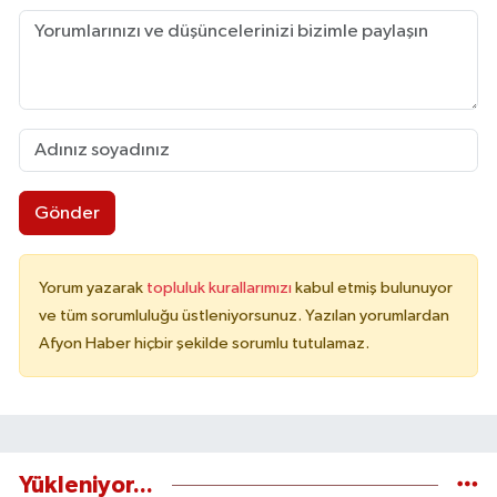
Gönder
Yorum yazarak
topluluk kurallarımızı
kabul etmiş bulunuyor
ve tüm sorumluluğu üstleniyorsunuz. Yazılan yorumlardan
Afyon Haber hiçbir şekilde sorumlu tutulamaz.
Yükleniyor...