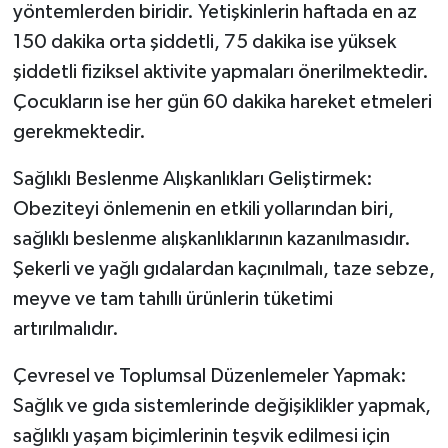
yöntemlerden biridir. Yetişkinlerin haftada en az
150 dakika orta şiddetli, 75 dakika ise yüksek
şiddetli fiziksel aktivite yapmaları önerilmektedir.
Çocukların ise her gün 60 dakika hareket etmeleri
gerekmektedir.
Sağlıklı Beslenme Alışkanlıkları Geliştirmek:
Obeziteyi önlemenin en etkili yollarından biri,
sağlıklı beslenme alışkanlıklarının kazanılmasıdır.
Şekerli ve yağlı gıdalardan kaçınılmalı, taze sebze,
meyve ve tam tahıllı ürünlerin tüketimi
artırılmalıdır.
Çevresel ve Toplumsal Düzenlemeler Yapmak:
Sağlık ve gıda sistemlerinde değişiklikler yapmak,
sağlıklı yaşam biçimlerinin teşvik edilmesi için