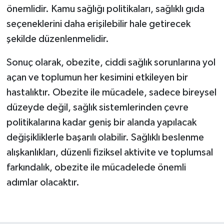
önemlidir. Kamu sağlığı politikaları, sağlıklı gıda
seçeneklerini daha erişilebilir hale getirecek
şekilde düzenlenmelidir.
Sonuç olarak, obezite, ciddi sağlık sorunlarına yol
açan ve toplumun her kesimini etkileyen bir
hastalıktır. Obezite ile mücadele, sadece bireysel
düzeyde değil, sağlık sistemlerinden çevre
politikalarına kadar geniş bir alanda yapılacak
değişikliklerle başarılı olabilir. Sağlıklı beslenme
alışkanlıkları, düzenli fiziksel aktivite ve toplumsal
farkındalık, obezite ile mücadelede önemli
adımlar olacaktır.