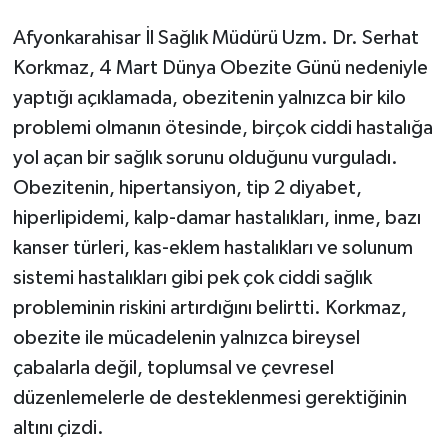
Afyonkarahisar İl Sağlık Müdürü Uzm. Dr. Serhat
Korkmaz, 4 Mart Dünya Obezite Günü nedeniyle
yaptığı açıklamada, obezitenin yalnızca bir kilo
problemi olmanın ötesinde, birçok ciddi hastalığa
yol açan bir sağlık sorunu olduğunu vurguladı.
Obezitenin, hipertansiyon, tip 2 diyabet,
hiperlipidemi, kalp-damar hastalıkları, inme, bazı
kanser türleri, kas-eklem hastalıkları ve solunum
sistemi hastalıkları gibi pek çok ciddi sağlık
probleminin riskini artırdığını belirtti. Korkmaz,
obezite ile mücadelenin yalnızca bireysel
çabalarla değil, toplumsal ve çevresel
düzenlemelerle de desteklenmesi gerektiğinin
altını çizdi.