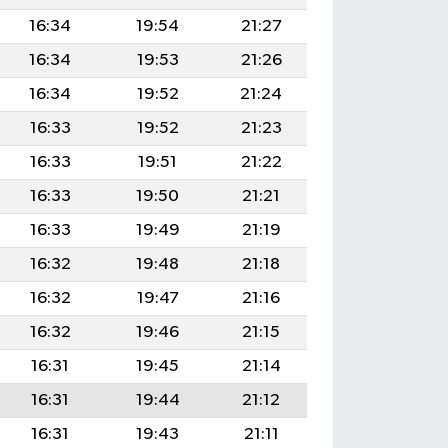
16:34
19:54
21:27
16:34
19:53
21:26
16:34
19:52
21:24
16:33
19:52
21:23
16:33
19:51
21:22
16:33
19:50
21:21
16:33
19:49
21:19
16:32
19:48
21:18
16:32
19:47
21:16
16:32
19:46
21:15
16:31
19:45
21:14
16:31
19:44
21:12
16:31
19:43
21:11