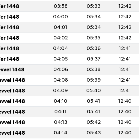
fer 1448
03:58
05:33
12:42
fer 1448
04:00
05:34
12:42
fer 1448
04:01
05:34
12:42
fer 1448
04:02
05:35
12:42
fer 1448
04:04
05:36
12:41
fer 1448
04:05
05:37
12:41
evvel 1448
04:06
05:38
12:41
evvel 1448
04:08
05:39
12:41
evvel 1448
04:09
05:40
12:41
evvel 1448
04:10
05:41
12:40
evvel 1448
04:11
05:41
12:40
evvel 1448
04:13
05:42
12:40
evvel 1448
04:14
05:43
12:40