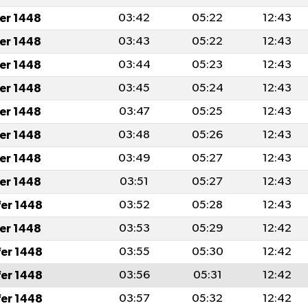
fer 1448
03:42
05:22
12:43
fer 1448
03:43
05:22
12:43
fer 1448
03:44
05:23
12:43
fer 1448
03:45
05:24
12:43
fer 1448
03:47
05:25
12:43
fer 1448
03:48
05:26
12:43
fer 1448
03:49
05:27
12:43
fer 1448
03:51
05:27
12:43
fer 1448
03:52
05:28
12:43
fer 1448
03:53
05:29
12:42
fer 1448
03:55
05:30
12:42
fer 1448
03:56
05:31
12:42
fer 1448
03:57
05:32
12:42