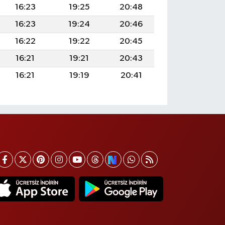
16:23
19:25
20:48
16:23
19:24
20:46
16:22
19:22
20:45
16:21
19:21
20:43
16:21
19:19
20:41