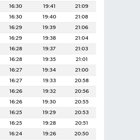
16:30
19:41
21:09
16:30
19:40
21:08
16:29
19:39
21:06
16:29
19:38
21:04
16:28
19:37
21:03
16:28
19:35
21:01
16:27
19:34
21:00
16:27
19:33
20:58
16:26
19:32
20:56
16:26
19:30
20:55
16:25
19:29
20:53
16:25
19:28
20:51
16:24
19:26
20:50