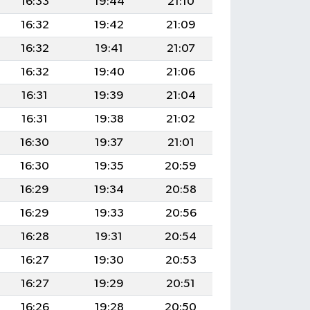
16:33
19:44
21:10
16:32
19:42
21:09
16:32
19:41
21:07
16:32
19:40
21:06
16:31
19:39
21:04
16:31
19:38
21:02
16:30
19:37
21:01
16:30
19:35
20:59
16:29
19:34
20:58
16:29
19:33
20:56
16:28
19:31
20:54
16:27
19:30
20:53
16:27
19:29
20:51
16:26
19:28
20:50