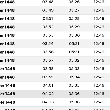
fer 1448
03:48
05:26
12:46
fer 1448
03:49
05:27
12:46
fer 1448
03:51
05:28
12:46
fer 1448
03:52
05:29
12:46
fer 1448
03:53
05:30
12:46
fer 1448
03:54
05:31
12:46
fer 1448
03:56
05:31
12:46
fer 1448
03:57
05:32
12:46
fer 1448
03:58
05:33
12:46
fer 1448
03:59
05:34
12:46
fer 1448
04:01
05:35
12:46
fer 1448
04:02
05:36
12:46
fer 1448
04:03
05:36
12:46