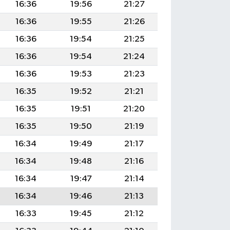
16:36
19:56
21:27
16:36
19:55
21:26
16:36
19:54
21:25
16:36
19:54
21:24
16:36
19:53
21:23
16:35
19:52
21:21
16:35
19:51
21:20
16:35
19:50
21:19
16:34
19:49
21:17
16:34
19:48
21:16
16:34
19:47
21:14
16:34
19:46
21:13
16:33
19:45
21:12