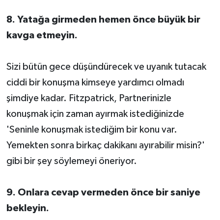
8. Yatağa girmeden hemen önce büyük bir
kavga etmeyin.
Sizi bütün gece düşündürecek ve uyanık tutacak
ciddi bir konuşma kimseye yardımcı olmadı
şimdiye kadar. Fitzpatrick, Partnerinizle
konuşmak için zaman ayırmak istediğinizde
'Seninle konuşmak istediğim bir konu var.
Yemekten sonra birkaç dakikanı ayırabilir misin?'
gibi bir şey söylemeyi öneriyor.
9. Onlara cevap vermeden önce bir saniye
bekleyin.