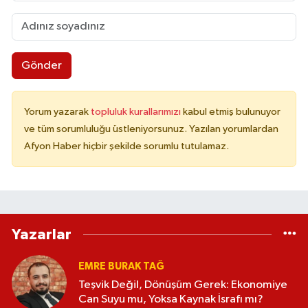
Gönder
Yorum yazarak
topluluk kurallarımızı
kabul etmiş bulunuyor
ve tüm sorumluluğu üstleniyorsunuz. Yazılan yorumlardan
Afyon Haber hiçbir şekilde sorumlu tutulamaz.
Yazarlar
EMRE BURAK TAĞ
Teşvik Değil, Dönüşüm Gerek: Ekonomiye
Can Suyu mu, Yoksa Kaynak İsrafı mı?