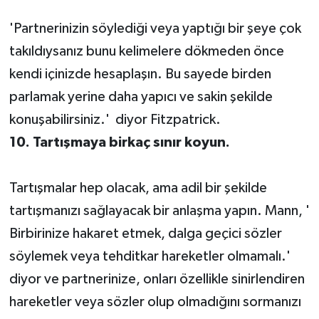
'Partnerinizin söylediği veya yaptığı bir şeye çok
takıldıysanız bunu kelimelere dökmeden önce
kendi içinizde hesaplaşın. Bu sayede birden
parlamak yerine daha yapıcı ve sakin şekilde
konuşabilirsiniz.' diyor Fitzpatrick.
10. Tartışmaya birkaç sınır koyun.
Tartışmalar hep olacak, ama adil bir şekilde
tartışmanızı sağlayacak bir anlaşma yapın. Mann, '
Birbirinize hakaret etmek, dalga geçici sözler
söylemek veya tehditkar hareketler olmamalı.'
diyor ve partnerinize, onları özellikle sinirlendiren
hareketler veya sözler olup olmadığını sormanızı