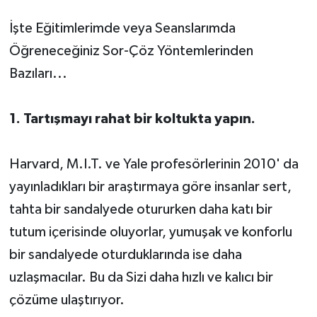
İşte Eğitimlerimde veya Seanslarımda
Öğreneceğiniz Sor-Çöz Yöntemlerinden
Bazıları...
1. Tartışmayı rahat bir koltukta yapın.
Harvard, M.I.T. ve Yale profesörlerinin 2010' da
yayınladıkları bir araştırmaya göre insanlar sert,
tahta bir sandalyede otururken daha katı bir
tutum içerisinde oluyorlar, yumuşak ve konforlu
bir sandalyede oturduklarında ise daha
uzlaşmacılar. Bu da Sizi daha hızlı ve kalıcı bir
çözüme ulaştırıyor.