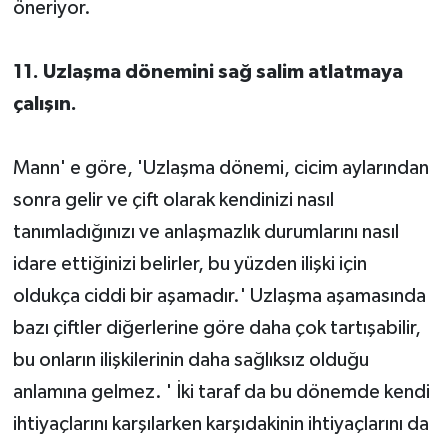
öneriyor.
11. Uzlaşma dönemini sağ salim atlatmaya
çalışın.
Mann' e göre, 'Uzlaşma dönemi, cicim aylarından
sonra gelir ve çift olarak kendinizi nasıl
tanımladığınızı ve anlaşmazlık durumlarını nasıl
idare ettiğinizi belirler, bu yüzden ilişki için
oldukça ciddi bir aşamadır.' Uzlaşma aşamasında
bazı çiftler diğerlerine göre daha çok tartışabilir,
bu onların ilişkilerinin daha sağlıksız olduğu
anlamına gelmez. ' İki taraf da bu dönemde kendi
ihtiyaçlarını karşılarken karşıdakinin ihtiyaçlarını da