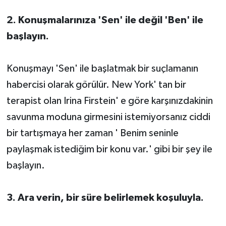
2. Konuşmalarınıza 'Sen' ile değil 'Ben' ile
başlayın.
Konuşmayı 'Sen' ile başlatmak bir suçlamanın
habercisi olarak görülür. New York' tan bir
terapist olan Irina Firstein' e göre karşınızdakinin
savunma moduna girmesini istemiyorsanız ciddi
bir tartışmaya her zaman ' Benim seninle
paylaşmak istediğim bir konu var.' gibi bir şey ile
başlayın.
3. Ara verin, bir süre belirlemek koşuluyla.