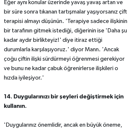
Eğer aynı konular üzerinde yavaş yavaş artan ve
bir süre sonra tıkanan tartışmalar yaşıyorsanız çift
terapisi almayı düşünün. 'Terapiye sadece ilişkinin
bir tarafının gitmek istediği, diğerinin ise 'Daha şu
kadar aydır birlikteyiz!' diye itiraz ettiği
durumlarla karşılaşıyoruz.' diyor Mann. 'Ancak
çoğu çiftin ilişki sürdürmeyi öğrenmesi gerekiyor
ve bunu ne kadar çabuk öğrenirlerse ilişkileri o
hızda iyileşiyor.'
14. Duygularınızı bir şeyleri değiştirmek için
kullanın.
'Duygularınız önemlidir, ancak en büyük öneme,