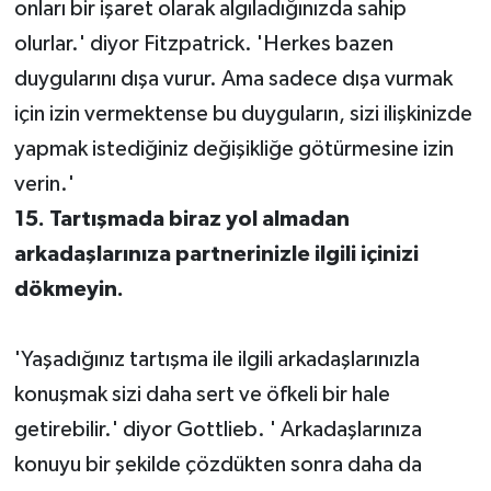
onları bir işaret olarak algıladığınızda sahip
olurlar.' diyor Fitzpatrick. 'Herkes bazen
duygularını dışa vurur. Ama sadece dışa vurmak
için izin vermektense bu duyguların, sizi ilişkinizde
yapmak istediğiniz değişikliğe götürmesine izin
verin.'
15. Tartışmada biraz yol almadan
arkadaşlarınıza partnerinizle ilgili içinizi
dökmeyin.
'Yaşadığınız tartışma ile ilgili arkadaşlarınızla
konuşmak sizi daha sert ve öfkeli bir hale
getirebilir.' diyor Gottlieb. ' Arkadaşlarınıza
konuyu bir şekilde çözdükten sonra daha da