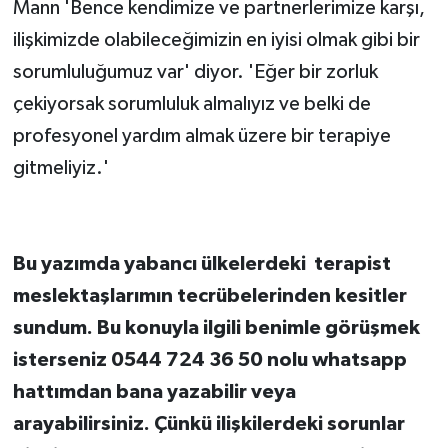
Mann 'Bence kendimize ve partnerlerimize karşı,
ilişkimizde olabileceğimizin en iyisi olmak gibi bir
sorumluluğumuz var' diyor. 'Eğer bir zorluk
çekiyorsak sorumluluk almalıyız ve belki de
profesyonel yardım almak üzere bir terapiye
gitmeliyiz.'
Bu yazımda yabancı ülkelerdeki terapist
meslektaşlarımın tecrübelerinden kesitler
sundum. Bu konuyla ilgili benimle görüşmek
isterseniz 0544 724 36 50 nolu whatsapp
hattımdan bana yazabilir veya
arayabilirsiniz. Çünkü ilişkilerdeki sorunlar