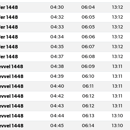
fer 1448
04:30
06:04
13:12
fer 1448
04:32
06:05
13:12
fer 1448
04:33
06:05
13:12
fer 1448
04:34
06:06
13:12
fer 1448
04:35
06:07
13:12
fer 1448
04:37
06:08
13:12
evvel 1448
04:38
06:09
13:11
evvel 1448
04:39
06:10
13:11
evvel 1448
04:40
06:11
13:11
evvel 1448
04:42
06:12
13:11
evvel 1448
04:43
06:12
13:11
evvel 1448
04:44
06:13
13:10
evvel 1448
04:45
06:14
13:10