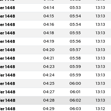
fer 1448
04:14
05:53
13:13
fer 1448
04:15
05:54
13:13
fer 1448
04:16
05:54
13:13
fer 1448
04:18
05:55
13:13
fer 1448
04:19
05:56
13:13
fer 1448
04:20
05:57
13:13
fer 1448
04:21
05:58
13:13
fer 1448
04:23
05:59
13:13
fer 1448
04:24
05:59
13:13
fer 1448
04:25
06:00
13:13
fer 1448
04:27
06:01
13:13
fer 1448
04:28
06:02
13:13
fer 1448
04:29
06:03
13:12