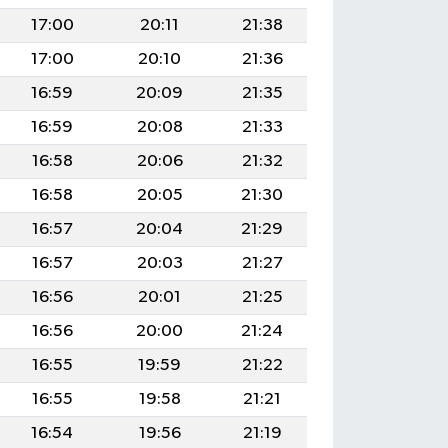
17:00
20:11
21:38
17:00
20:10
21:36
16:59
20:09
21:35
16:59
20:08
21:33
16:58
20:06
21:32
16:58
20:05
21:30
16:57
20:04
21:29
16:57
20:03
21:27
16:56
20:01
21:25
16:56
20:00
21:24
16:55
19:59
21:22
16:55
19:58
21:21
16:54
19:56
21:19