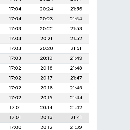
17:04
20:24
21:56
17:04
20:23
21:54
17:03
20:22
21:53
17:03
20:21
21:52
17:03
20:20
21:51
17:03
20:19
21:49
17:02
20:18
21:48
17:02
20:17
21:47
17:02
20:16
21:45
17:02
20:15
21:44
17:01
20:14
21:42
17:01
20:13
21:41
17:00
20:12
21:39