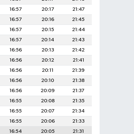
16:57
20:17
21:47
16:57
20:16
21:45
16:57
20:15
21:44
16:57
20:14
21:43
16:56
20:13
21:42
16:56
20:12
21:41
16:56
20:11
21:39
16:56
20:10
21:38
16:56
20:09
21:37
16:55
20:08
21:35
16:55
20:07
21:34
16:55
20:06
21:33
16:54
20:05
21:31