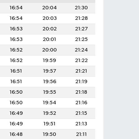
16:54
20:04
21:30
16:54
20:03
21:28
16:53
20:02
21:27
16:53
20:01
21:25
16:52
20:00
21:24
16:52
19:59
21:22
16:51
19:57
21:21
16:51
19:56
21:19
16:50
19:55
21:18
16:50
19:54
21:16
16:49
19:52
21:15
16:49
19:51
21:13
16:48
19:50
21:11