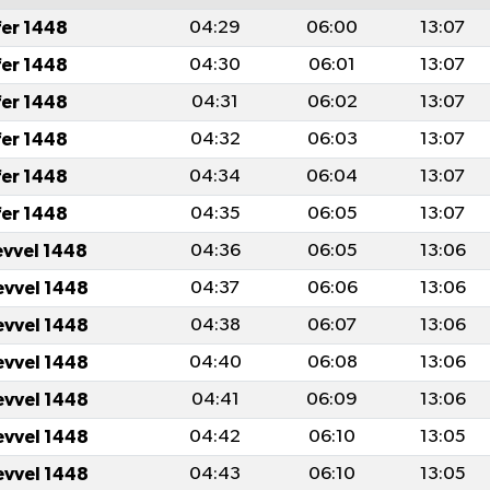
fer 1448
04:29
06:00
13:07
fer 1448
04:30
06:01
13:07
fer 1448
04:31
06:02
13:07
fer 1448
04:32
06:03
13:07
fer 1448
04:34
06:04
13:07
fer 1448
04:35
06:05
13:07
evvel 1448
04:36
06:05
13:06
evvel 1448
04:37
06:06
13:06
evvel 1448
04:38
06:07
13:06
evvel 1448
04:40
06:08
13:06
evvel 1448
04:41
06:09
13:06
evvel 1448
04:42
06:10
13:05
evvel 1448
04:43
06:10
13:05