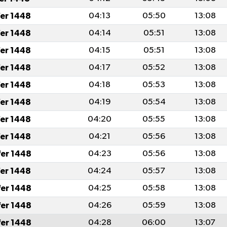
fer 1448
04:13
05:50
13:08
fer 1448
04:14
05:51
13:08
fer 1448
04:15
05:51
13:08
fer 1448
04:17
05:52
13:08
fer 1448
04:18
05:53
13:08
fer 1448
04:19
05:54
13:08
fer 1448
04:20
05:55
13:08
fer 1448
04:21
05:56
13:08
fer 1448
04:23
05:56
13:08
fer 1448
04:24
05:57
13:08
fer 1448
04:25
05:58
13:08
fer 1448
04:26
05:59
13:08
fer 1448
04:28
06:00
13:07