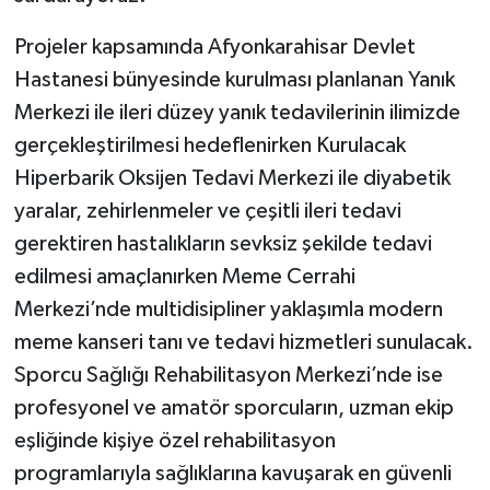
Projeler kapsamında Afyonkarahisar Devlet
Hastanesi bünyesinde kurulması planlanan Yanık
Merkezi ile ileri düzey yanık tedavilerinin ilimizde
gerçekleştirilmesi hedeflenirken Kurulacak
Hiperbarik Oksijen Tedavi Merkezi ile diyabetik
yaralar, zehirlenmeler ve çeşitli ileri tedavi
gerektiren hastalıkların sevksiz şekilde tedavi
edilmesi amaçlanırken Meme Cerrahi
Merkezi’nde multidisipliner yaklaşımla modern
meme kanseri tanı ve tedavi hizmetleri sunulacak.
Sporcu Sağlığı Rehabilitasyon Merkezi’nde ise
profesyonel ve amatör sporcuların, uzman ekip
eşliğinde kişiye özel rehabilitasyon
programlarıyla sağlıklarına kavuşarak en güvenli