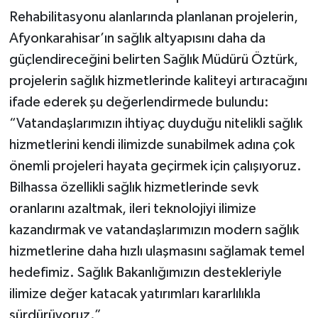
Rehabilitasyonu alanlarında planlanan projelerin,
Afyonkarahisar’ın sağlık altyapısını daha da
güçlendireceğini belirten Sağlık Müdürü Öztürk,
projelerin sağlık hizmetlerinde kaliteyi artıracağını
ifade ederek şu değerlendirmede bulundu:
“Vatandaşlarımızın ihtiyaç duyduğu nitelikli sağlık
hizmetlerini kendi ilimizde sunabilmek adına çok
önemli projeleri hayata geçirmek için çalışıyoruz.
Bilhassa özellikli sağlık hizmetlerinde sevk
oranlarını azaltmak, ileri teknolojiyi ilimize
kazandırmak ve vatandaşlarımızın modern sağlık
hizmetlerine daha hızlı ulaşmasını sağlamak temel
hedefimiz. Sağlık Bakanlığımızın destekleriyle
ilimize değer katacak yatırımları kararlılıkla
sürdürüyoruz.”