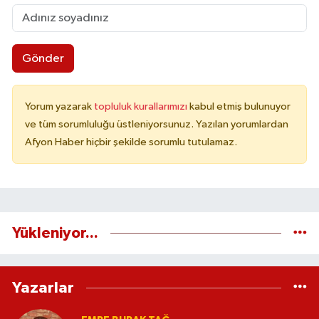
Gönder
Yorum yazarak
topluluk kurallarımızı
kabul etmiş bulunuyor
ve tüm sorumluluğu üstleniyorsunuz. Yazılan yorumlardan
Afyon Haber hiçbir şekilde sorumlu tutulamaz.
Yükleniyor...
Yazarlar