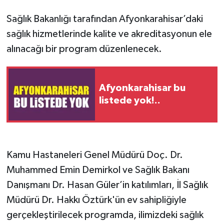
Sağlık Bakanlığı tarafından Afyonkarahisar’daki
sağlık hizmetlerinde kalite ve akreditasyonun ele
alınacağı bir program düzenlenecek.
Afyonkarahisar bu
listede yok!..
Kamu Hastaneleri Genel Müdürü Doç. Dr.
Muhammed Emin Demirkol ve Sağlık Bakanı
Danışmanı Dr. Hasan Güler’in katılımları, İl Sağlık
Müdürü Dr. Hakkı Öztürk'ün ev sahipliğiyle
gerçekleştirilecek programda, ilimizdeki sağlık