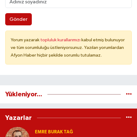
Gönder
Yorum yazarak
topluluk kurallarımızı
kabul etmiş bulunuyor
ve tüm sorumluluğu üstleniyorsunuz. Yazılan yorumlardan
Afyon Haber hiçbir şekilde sorumlu tutulamaz.
Yükleniyor...
Yazarlar
EMRE BURAK TAĞ