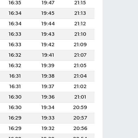
16:35
19:47
21:15
16:34
19:45
21:13
16:34
19:44
21:12
16:33
19:43
21:10
16:33
19:42
21:09
16:32
19:41
21:07
16:32
19:39
21:05
16:31
19:38
21:04
16:31
19:37
21:02
16:30
19:36
21:01
16:30
19:34
20:59
16:29
19:33
20:57
16:29
19:32
20:56