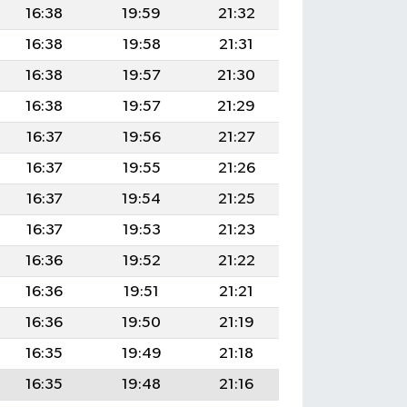
16:38
19:59
21:32
16:38
19:58
21:31
16:38
19:57
21:30
16:38
19:57
21:29
16:37
19:56
21:27
16:37
19:55
21:26
16:37
19:54
21:25
16:37
19:53
21:23
16:36
19:52
21:22
16:36
19:51
21:21
16:36
19:50
21:19
16:35
19:49
21:18
16:35
19:48
21:16