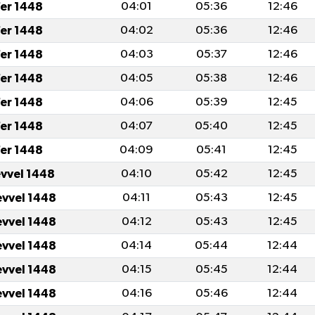
er 1448
04:01
05:36
12:46
er 1448
04:02
05:36
12:46
er 1448
04:03
05:37
12:46
er 1448
04:05
05:38
12:46
er 1448
04:06
05:39
12:45
er 1448
04:07
05:40
12:45
er 1448
04:09
05:41
12:45
evvel 1448
04:10
05:42
12:45
evvel 1448
04:11
05:43
12:45
evvel 1448
04:12
05:43
12:45
evvel 1448
04:14
05:44
12:44
evvel 1448
04:15
05:45
12:44
evvel 1448
04:16
05:46
12:44