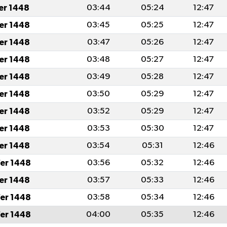
fer 1448
03:44
05:24
12:47
fer 1448
03:45
05:25
12:47
fer 1448
03:47
05:26
12:47
fer 1448
03:48
05:27
12:47
fer 1448
03:49
05:28
12:47
fer 1448
03:50
05:29
12:47
fer 1448
03:52
05:29
12:47
fer 1448
03:53
05:30
12:47
fer 1448
03:54
05:31
12:46
er 1448
03:56
05:32
12:46
fer 1448
03:57
05:33
12:46
er 1448
03:58
05:34
12:46
er 1448
04:00
05:35
12:46