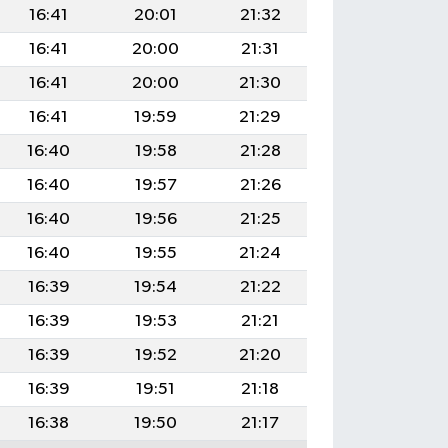
16:41
20:01
21:32
16:41
20:00
21:31
16:41
20:00
21:30
16:41
19:59
21:29
16:40
19:58
21:28
16:40
19:57
21:26
16:40
19:56
21:25
16:40
19:55
21:24
16:39
19:54
21:22
16:39
19:53
21:21
16:39
19:52
21:20
16:39
19:51
21:18
16:38
19:50
21:17