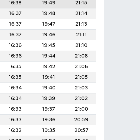
16:38
19:49
21:15
16:37
19:48
21:14
16:37
19:47
21:13
16:37
19:46
21:11
16:36
19:45
21:10
16:36
19:44
21:08
16:35
19:42
21:06
16:35
19:41
21:05
16:34
19:40
21:03
16:34
19:39
21:02
16:33
19:37
21:00
16:33
19:36
20:59
16:32
19:35
20:57