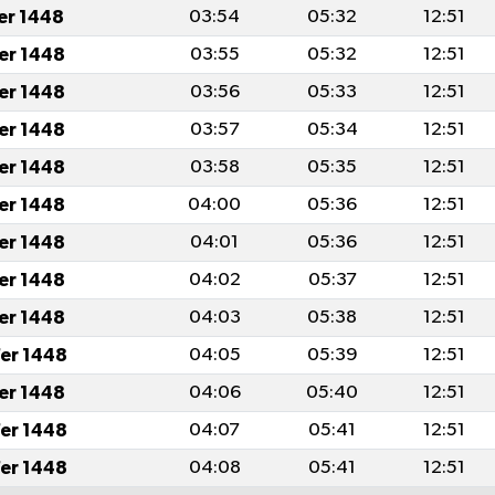
fer 1448
03:54
05:32
12:51
fer 1448
03:55
05:32
12:51
fer 1448
03:56
05:33
12:51
fer 1448
03:57
05:34
12:51
fer 1448
03:58
05:35
12:51
fer 1448
04:00
05:36
12:51
fer 1448
04:01
05:36
12:51
fer 1448
04:02
05:37
12:51
fer 1448
04:03
05:38
12:51
er 1448
04:05
05:39
12:51
fer 1448
04:06
05:40
12:51
er 1448
04:07
05:41
12:51
er 1448
04:08
05:41
12:51