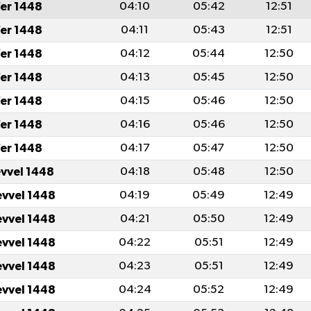
er 1448
04:10
05:42
12:51
er 1448
04:11
05:43
12:51
er 1448
04:12
05:44
12:50
er 1448
04:13
05:45
12:50
er 1448
04:15
05:46
12:50
er 1448
04:16
05:46
12:50
er 1448
04:17
05:47
12:50
evvel 1448
04:18
05:48
12:50
evvel 1448
04:19
05:49
12:49
evvel 1448
04:21
05:50
12:49
evvel 1448
04:22
05:51
12:49
evvel 1448
04:23
05:51
12:49
evvel 1448
04:24
05:52
12:49