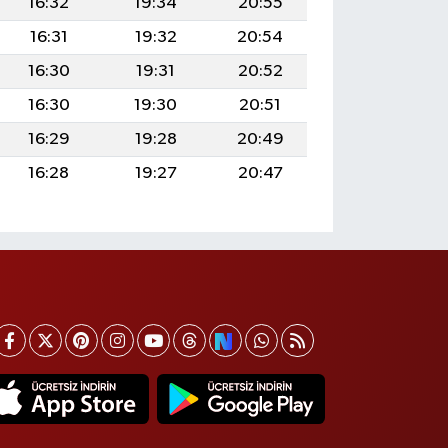
16:32
19:34
20:55
16:31
19:32
20:54
16:30
19:31
20:52
16:30
19:30
20:51
16:29
19:28
20:49
16:28
19:27
20:47