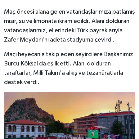
Maç öncesi alana gelen vatandaşlarımıza patlamış
mısır, su ve limonata ikram edildi. Alanı dolduran
vatandaşlarımız, ellerindeki Türk bayraklarıyla
Zafer Meydanı’nı adeta stadyuma çevirdi.
Maçı heyecanla takip eden seyircilere Başkanımız
Burcu Köksal da eşlik etti. Alanı dolduran
taraftarlar, Milli Takım'a alkış ve tezahüratlarla
destek verdi.