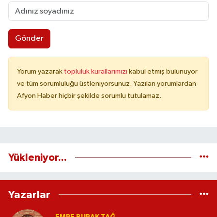
Gönder
Yorum yazarak
topluluk kurallarımızı
kabul etmiş bulunuyor
ve tüm sorumluluğu üstleniyorsunuz. Yazılan yorumlardan
Afyon Haber hiçbir şekilde sorumlu tutulamaz.
Yükleniyor...
Yazarlar