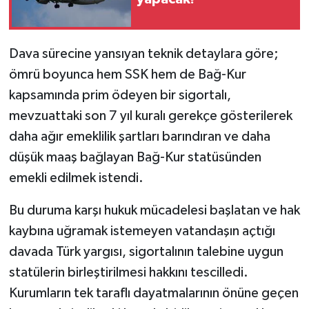
Dava sürecine yansıyan teknik detaylara göre;
ömrü boyunca hem SSK hem de Bağ-Kur
kapsamında prim ödeyen bir sigortalı,
mevzuattaki son 7 yıl kuralı gerekçe gösterilerek
daha ağır emeklilik şartları barındıran ve daha
düşük maaş bağlayan Bağ-Kur statüsünden
emekli edilmek istendi.
Bu duruma karşı hukuk mücadelesi başlatan ve hak
kaybına uğramak istemeyen vatandaşın açtığı
davada Türk yargısı, sigortalının talebine uygun
statülerin birleştirilmesi hakkını tescilledi.
Kurumların tek taraflı dayatmalarının önüne geçen