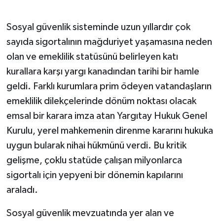
Sosyal güvenlik sisteminde uzun yıllardır çok
sayıda sigortalının mağduriyet yaşamasına neden
olan ve emeklilik statüsünü belirleyen katı
kurallara karşı yargı kanadından tarihi bir hamle
geldi. Farklı kurumlara prim ödeyen vatandaşların
emeklilik dilekçelerinde dönüm noktası olacak
emsal bir karara imza atan Yargıtay Hukuk Genel
Kurulu, yerel mahkemenin direnme kararını hukuka
uygun bularak nihai hükmünü verdi. Bu kritik
gelişme, çoklu statüde çalışan milyonlarca
sigortalı için yepyeni bir dönemin kapılarını
araladı.
Sosyal güvenlik mevzuatında yer alan ve