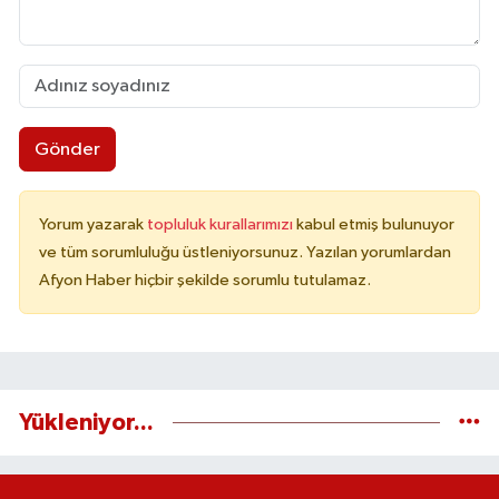
Gönder
Yorum yazarak
topluluk kurallarımızı
kabul etmiş bulunuyor
ve tüm sorumluluğu üstleniyorsunuz. Yazılan yorumlardan
Afyon Haber hiçbir şekilde sorumlu tutulamaz.
Yükleniyor...