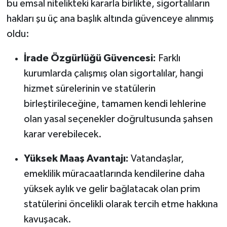
bu emsal nitelikteki kararla birlikte, sigortalıların
hakları şu üç ana başlık altında güvenceye alınmış
oldu:
İrade Özgürlüğü Güvencesi:
Farklı
kurumlarda çalışmış olan sigortalılar, hangi
hizmet sürelerinin ve statülerin
birleştirileceğine, tamamen kendi lehlerine
olan yasal seçenekler doğrultusunda şahsen
karar verebilecek.
Yüksek Maaş Avantajı:
Vatandaşlar,
emeklilik müracaatlarında kendilerine daha
yüksek aylık ve gelir bağlatacak olan prim
statülerini öncelikli olarak tercih etme hakkına
kavuşacak.