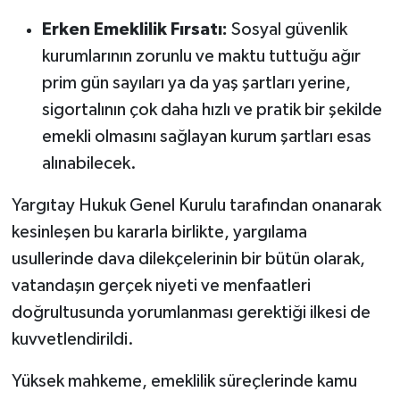
Erken Emeklilik Fırsatı:
Sosyal güvenlik
kurumlarının zorunlu ve maktu tuttuğu ağır
prim gün sayıları ya da yaş şartları yerine,
sigortalının çok daha hızlı ve pratik bir şekilde
emekli olmasını sağlayan kurum şartları esas
alınabilecek.
Yargıtay Hukuk Genel Kurulu tarafından onanarak
kesinleşen bu kararla birlikte, yargılama
usullerinde dava dilekçelerinin bir bütün olarak,
vatandaşın gerçek niyeti ve menfaatleri
doğrultusunda yorumlanması gerektiği ilkesi de
kuvvetlendirildi.
Yüksek mahkeme, emeklilik süreçlerinde kamu