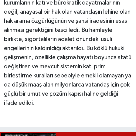
kurumlarının katı ve bürokratik dayatmalarının
değil, anayasal bir hak olan vatandaşın lehine olan
hak arama özgürlüğünün ve şahsi iradesinin esas
alınması gerektiğini tescilledi. Bu hamleyle
birlikte, sigortalıların adalet önündeki usuli
engellerinin kaldırıldığı aktarıldı. Bu köklü hukuki
gelişmenin, özellikle çalışma hayatı boyunca statü
değiştiren ve mevcut sistemin katı prim
birleştirme kuralları sebebiyle emekli olamayan ya
da düşük maaş alan milyonlarca vatandaş için çok
güçlü bir umut ve çözüm kapısı haline geldiği
ifade edildi.